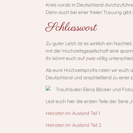
Kreis vorab in Deutschland durchzuführ
Denn auch bei einer freien Trauung gib
Schlusswort
Zu guter Letzt: Ist es wirklich ein Nac
mit der Hochzeitsgesellschaft eine spa
Ihr könnt euch auf zwei völlig unterschie
Als eure Hochzeitsprofis raten wir euch 
Deutschland und anschließend zu einer p
Lest euch hier die ersten Teile der Serie 
Heiraten im Ausland Teil 1
Heiraten im Ausland Teil 2