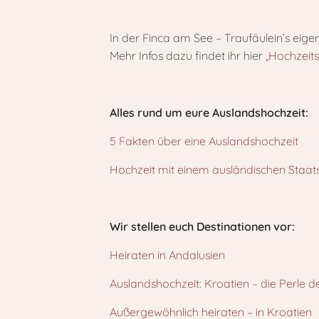
In der Finca am See – Traufäulein’s eig
Mehr Infos dazu findet ihr hier
„Hochzeit
Alles rund um eure Auslandshochzeit:
5 Fakten über eine Auslandshochzeit
Hochzeit mit einem ausländischen Staat
Wir stellen euch Destinationen vor:
Heiraten in Andalusien
Auslandshochzeit: Kroatien – die Perle d
Außergewöhnlich heiraten – in Kroatien