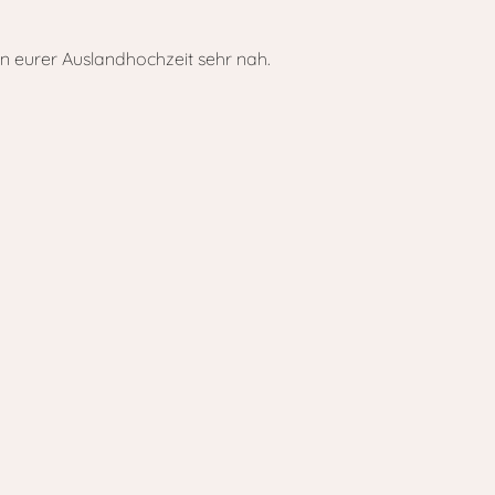
n eurer Auslandhochzeit sehr nah.