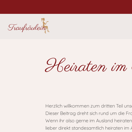
Heiraten im
Herzlich willkommen zum dritten Teil uns
Dieser Beitrag dreht sich rund um die F
Wenn ihr also gerne im Ausland heiraten
lieber direkt standesamtlich heiraten im 