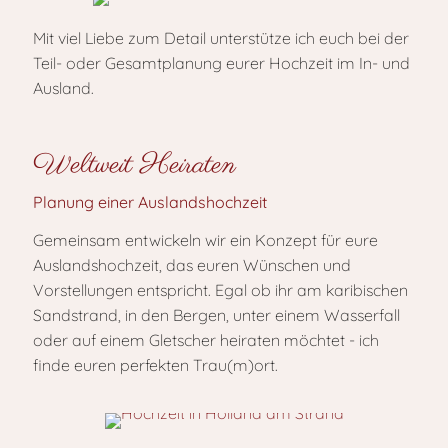
Mit viel Liebe zum Detail unterstütze ich euch bei der
Teil- oder Gesamtplanung eurer Hochzeit im In- und
Ausland.
Weltweit Heiraten
Planung einer Auslandshochzeit
Gemeinsam entwickeln wir ein Konzept für eure
Auslandshochzeit, das euren Wünschen und
Vorstellungen entspricht. Egal ob ihr am karibischen
Sandstrand, in den Bergen, unter einem Wasserfall
oder auf einem Gletscher heiraten möchtet - ich
finde euren perfekten Trau(m)ort.