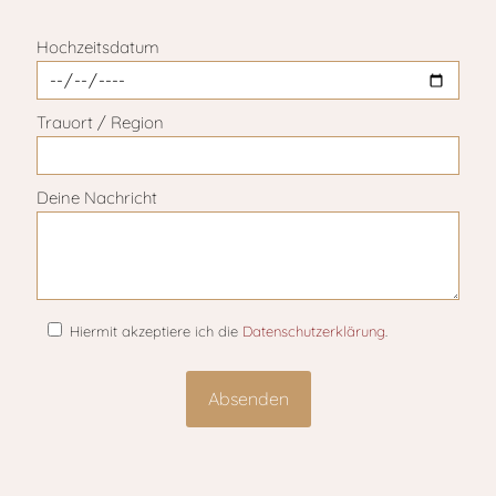
Bitte lasse dieses Feld leer.
Hochzeitsdatum
Trauort / Region
Deine Nachricht
Hiermit akzeptiere ich die
Datenschutzerklärung
.