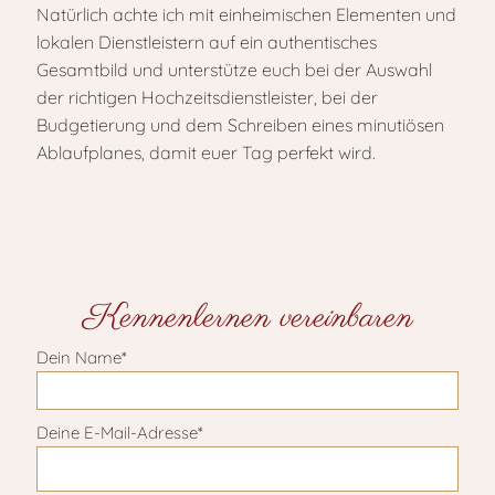
Natürlich achte ich mit einheimischen Elementen und
lokalen Dienstleistern auf ein authentisches
Gesamtbild und unterstütze euch bei der Auswahl
der richtigen Hochzeitsdienstleister, bei der
Budgetierung und dem Schreiben eines minutiösen
Ablaufplanes, damit euer Tag perfekt wird.
Kennenlernen vereinbaren
Dein Name*
Deine E-Mail-Adresse*