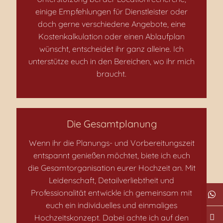
einige Empfehlungen für Dienstleister oder
doch gerne verschiedene Angebote, eine
Kostenkalkulation oder einen Ablaufplan
wünscht, entscheidet ihr ganz alleine. Ich
unterstütze euch in den Bereichen, wo ihr mich
braucht.
Die Gesamtplanung
Wenn ihr die Planungs- und Vorbereitungszeit
entspannt genießen möchtet, biete ich euch
die Gesamtorganisation eurer Hochzeit an. Mit
Leidenschaft, Detailverliebtheit und
Professionalität entwickle ich gemeinsam mit
euch ein individuelles und einmaliges
Hochzeitskonzept. Dabei achte ich auf den