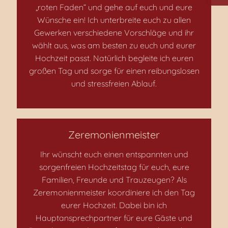
„roten Faden“ und gehe auf euch und eure
Wünsche ein! Ich unterbreite euch zu allen
Gewerken verschiedene Vorschläge und ihr
wählt aus, was am besten zu euch und eurer
Hochzeit passt. Natürlich begleite ich euren
großen Tag und sorge für einen reibungslosen
und stressfreien Ablauf.
Zeremonienmeister
Ihr wünscht euch einen entspannten und
sorgenfreien Hochzeitstag für euch, eure
Familien, Freunde und Trauzeugen? Als
Zeremonienmeister koordiniere ich den Tag
eurer Hochzeit. Dabei bin ich
Hauptansprechpartner für eure Gäste und