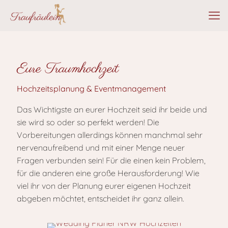
Eure Traumhochzeit
Hochzeitsplanung & Eventmanagement
Das Wichtigste an eurer Hochzeit seid ihr beide und
sie wird so oder so perfekt werden! Die
Vorbereitungen allerdings können manchmal sehr
nervenaufreibend und mit einer Menge neuer
Fragen verbunden sein! Für die einen kein Problem,
für die anderen eine große Herausforderung! Wie
viel ihr von der Planung eurer eigenen Hochzeit
abgeben möchtet, entscheidet ihr ganz allein.