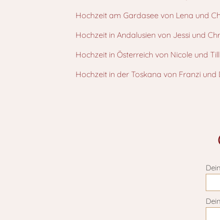
Hochzeit am Gardasee von Lena und Ch
Hochzeit in Andalusien von Jessi und Chr
Hochzeit in Österreich von Nicole und Till
Hochzeit in der Toskana von Franzi und 
Dei
Dein