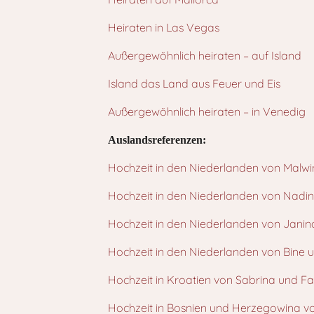
Heiraten in Las Vegas
Außergewöhnlich heiraten – auf Island
Island das Land aus Feuer und Eis
Außergewöhnlich heiraten – in Venedig
Auslandsreferenzen:
Hochzeit in den Niederlanden von Malwi
Hochzeit in den Niederlanden von Nadi
Hochzeit in den Niederlanden von Jani
Hochzeit in den Niederlanden von Bine u
Hochzeit in Kroatien von Sabrina und F
Hochzeit in Bosnien und Herzegowina v