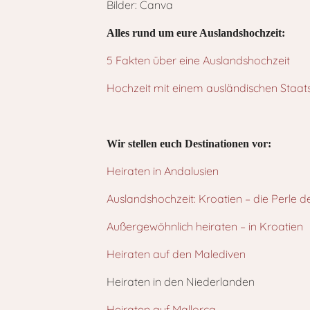
Bilder: Canva
Alles rund um eure Auslandshochzeit:
5 Fakten über eine Auslandshochzeit
Hochzeit mit einem ausländischen Staat
Wir stellen euch Destinationen vor:
Heiraten in Andalusien
Auslandshochzeit: Kroatien – die Perle d
Außergewöhnlich heiraten – in Kroatien
Heiraten auf den Malediven
Heiraten in den Niederlanden
Heiraten auf Mallorca