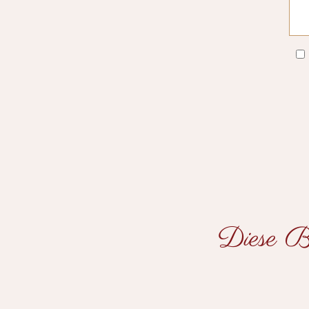
Diese Be