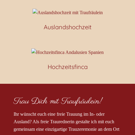
Auslandshochzeit
Hochzeitsfinca
Trau Dich mit Traufräulein!
Ihr wünscht euch eine freie Trauung im In- oder
Ausland? Als freie Traurednerin gestalte ich mit euch
gemeinsam eine einzigartige Trauzeremonie an dem Ort