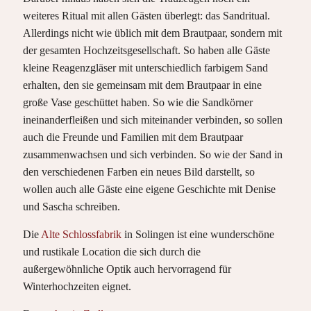
weiteres Ritual mit allen Gästen überlegt: das Sandritual.
Allerdings nicht wie üblich mit dem Brautpaar, sondern mit
der gesamten Hochzeitsgesellschaft. So haben alle Gäste
kleine Reagenzgläser mit unterschiedlich farbigem Sand
erhalten, den sie gemeinsam mit dem Brautpaar in eine
große Vase geschüttet haben. So wie die Sandkörner
ineinanderfleißen und sich miteinander verbinden, so sollen
auch die Freunde und Familien mit dem Brautpaar
zusammenwachsen und sich verbinden. So wie der Sand in
den verschiedenen Farben ein neues Bild darstellt, so
wollen auch alle Gäste eine eigene Geschichte mit Denise
und Sascha schreiben.
Die
Alte Schlossfabrik
in Solingen ist eine wunderschöne
und rustikale Location die sich durch die
außergewöhnliche Optik auch hervorragend für
Winterhochzeiten eignet.