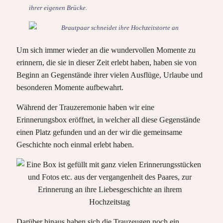
ihrer eigenen Brücke.
Um sich immer wieder an die wundervollen Momente zu
erinnern, die sie in dieser Zeit erlebt haben, haben sie von
Beginn an Gegenstände ihrer vielen Ausflüge, Urlaube und
besonderen Momente aufbewahrt.
Während der Trauzeremonie haben wir eine
Erinnerungsbox eröffnet, in welcher all diese Gegenstände
einen Platz gefunden und an der wir die gemeinsame
Geschichte noch einmal erlebt haben.
Darüber hinaus haben sich die Trauzeugen noch ein