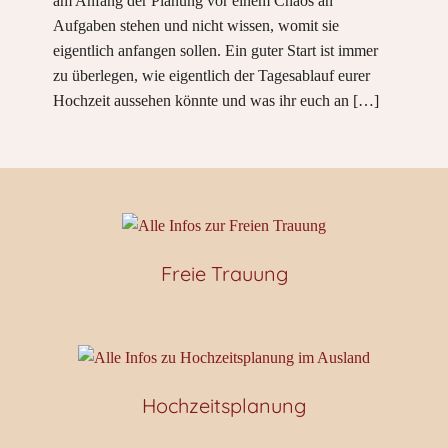
am Anfang der Planung vor einem Chaos an
Aufgaben stehen und nicht wissen, womit sie
eigentlich anfangen sollen. Ein guter Start ist immer
zu überlegen, wie eigentlich der Tagesablauf eurer
Hochzeit aussehen könnte und was ihr euch an
[…]
Freie Trauung
Hochzeitsplanung