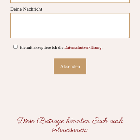
Deine Nachricht
Hiermit akzeptiere ich die
Datenschutzerklärung
.
Diese Beiträge könnten Euch auch
interessieren: