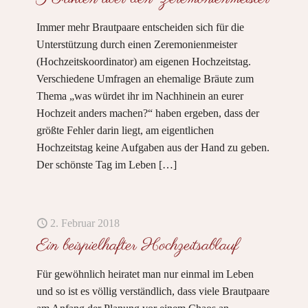
Immer mehr Brautpaare entscheiden sich für die
Unterstützung durch einen Zeremonienmeister
(Hochzeitskoordinator) am eigenen Hochzeitstag.
Verschiedene Umfragen an ehemalige Bräute zum
Thema „was würdet ihr im Nachhinein an eurer
Hochzeit anders machen?“ haben ergeben, dass der
größte Fehler darin liegt, am eigentlichen
Hochzeitstag keine Aufgaben aus der Hand zu geben.
Der schönste Tag im Leben
[…]
2. Februar 2018
Ein beispielhafter Hochzeitsablauf
Für gewöhnlich heiratet man nur einmal im Leben
und so ist es völlig verständlich, dass viele Brautpaare