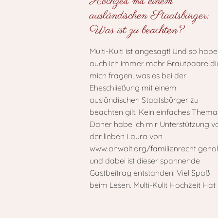
Hochzeit mit einem
ausländischen Staatsbürger:
Was ist zu beachten?
Multi-Kulti ist angesagt! Und so habe
auch ich immer mehr Brautpaare di
mich fragen, was es bei der
Eheschließung mit einem
ausländischen Staatsbürger zu
beachten gilt. Kein einfaches Thema
Daher habe ich mir Unterstützung v
der lieben Laura von
www.anwalt.org/familienrecht gehol
und dabei ist dieser spannende
Gastbeitrag entstanden! Viel Spaß
beim Lesen. Multi-Kulit Hochzeit Hat