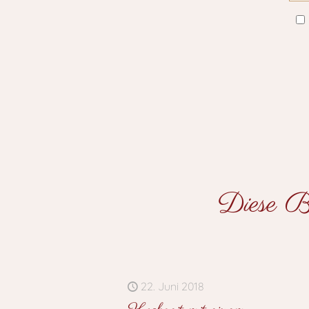
Diese Be
22. Juni 2018