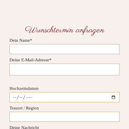
Wunschtermin anfragen
Dein Name*
Deine E-Mail-Adresse*
Bitte lasse dieses Feld leer.
Hochzeitsdatum
Trauort / Region
Deine Nachricht