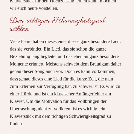
Klavierstück für den Hochzeitstag lernen kann, möchten
wir euch heute vorstellen.
Den richtigen Schwierigkeitsgrad
wählen
Viele Paare haben dieses eine, dieses ganz besondere Lied,
das sie verbindet. Ein Lied, das sie schon die ganze
Beziehung lang begleitet und das eben an ganz besondere
Momente erinnert. Meistens schwebt dem Bräutigam daher
genau dieser Song auch vor. Doch es kann vorkommen,
dass genau dieses eine Lied für die kurze Zeit, die man
zum Erlernen zur Verfügung hat, zu schwer ist. Es wird zu
einer Hürde und ist ein klassischer Anfängerfehler am
Klavier. Um die Motivation für das Vollbringen der
Überraschung nicht zu verlieren, ist es wichtig, ein
Klavierstück mit dem richtigen Schwierigkeitsgrad zu
finden.