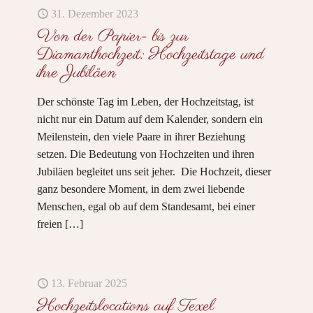
31. Dezember 2023
Von der Papier- bis zur
Diamanthochzeit: Hochzeitstage und
ihre Jubiläen
Der schönste Tag im Leben, der Hochzeitstag, ist
nicht nur ein Datum auf dem Kalender, sondern ein
Meilenstein, den viele Paare in ihrer Beziehung
setzen. Die Bedeutung von Hochzeiten und ihren
Jubiläen begleitet uns seit jeher. Die Hochzeit, dieser
ganz besondere Moment, in dem zwei liebende
Menschen, egal ob auf dem Standesamt, bei einer
freien
[…]
13. Februar 2025
Hochzeitslocations auf Texel