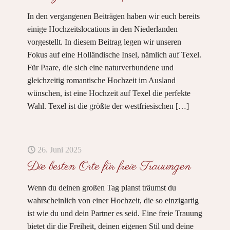
In den vergangenen Beiträgen haben wir euch bereits
einige Hochzeitslocations in den Niederlanden
vorgestellt. In diesem Beitrag legen wir unseren
Fokus auf eine Holländische Insel, nämlich auf Texel.
Für Paare, die sich eine naturverbundene und
gleichzeitig romantische Hochzeit im Ausland
wünschen, ist eine Hochzeit auf Texel die perfekte
Wahl. Texel ist die größte der westfriesischen
[…]
26. Juni 2025
Die besten Orte für freie Trauungen
Wenn du deinen großen Tag planst träumst du
wahrscheinlich von einer Hochzeit, die so einzigartig
ist wie du und dein Partner es seid. Eine freie Trauung
bietet dir die Freiheit, deinen eigenen Stil und deine