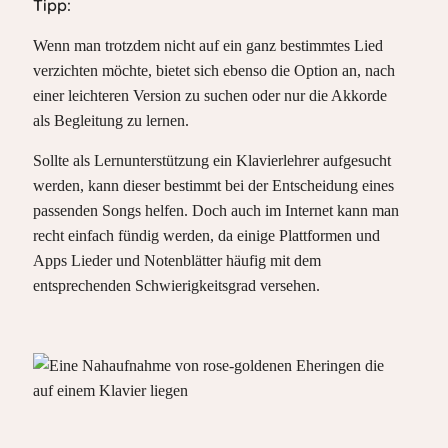
Tipp:
Wenn man trotzdem nicht auf ein ganz bestimmtes Lied
verzichten möchte, bietet sich ebenso die Option an, nach
einer leichteren Version zu suchen oder nur die Akkorde
als Begleitung zu lernen.
Sollte als Lernunterstützung ein Klavierlehrer aufgesucht
werden, kann dieser bestimmt bei der Entscheidung eines
passenden Songs helfen. Doch auch im Internet kann man
recht einfach fündig werden, da einige Plattformen und
Apps Lieder und Notenblätter häufig mit dem
entsprechenden Schwierigkeitsgrad versehen.