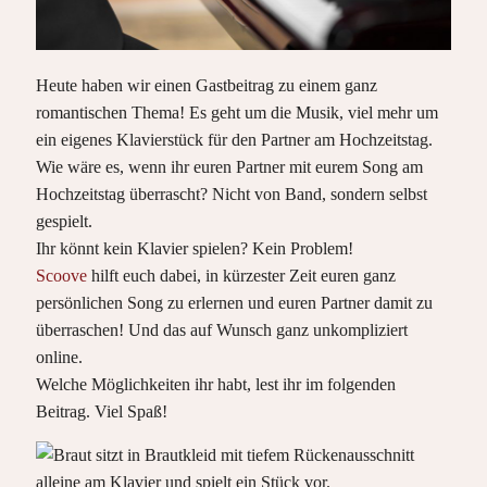
Heute haben wir einen Gastbeitrag zu einem ganz
romantischen Thema! Es geht um die Musik, viel mehr um
ein eigenes Klavierstück für den Partner am Hochzeitstag.
Wie wäre es, wenn ihr euren Partner mit eurem Song am
Hochzeitstag überrascht? Nicht von Band, sondern selbst
gespielt.
Ihr könnt kein Klavier spielen? Kein Problem!
Scoove
hilft euch dabei, in kürzester Zeit euren ganz
persönlichen Song zu erlernen und euren Partner damit zu
überraschen! Und das auf Wunsch ganz unkompliziert
online.
Welche Möglichkeiten ihr habt, lest ihr im folgenden
Beitrag. Viel Spaß!