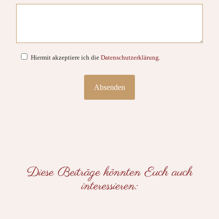
Hiermit akzeptiere ich die
Datenschutzerklärung
.
Diese Beiträge könnten Euch auch
interessieren: