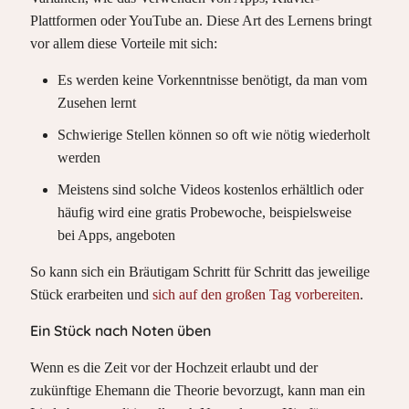
Plattformen oder YouTube an. Diese Art des Lernens bringt
vor allem diese Vorteile mit sich:
Es werden keine Vorkenntnisse benötigt, da man vom
Zusehen lernt
Schwierige Stellen können so oft wie nötig wiederholt
werden
Meistens sind solche Videos kostenlos erhältlich oder
häufig wird eine gratis Probewoche, beispielsweise
bei Apps, angeboten
So kann sich ein Bräutigam Schritt für Schritt das jeweilige
Stück erarbeiten und
sich auf den großen Tag vorbereiten
.
Ein Stück nach Noten üben
Wenn es die Zeit vor der Hochzeit erlaubt und der
zukünftige Ehemann die Theorie bevorzugt, kann man ein