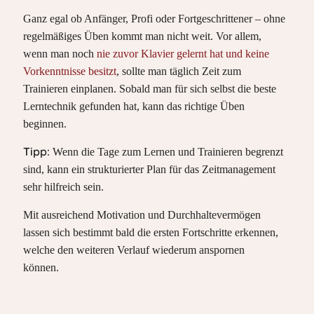
Ganz egal ob Anfänger, Profi oder Fortgeschrittener – ohne
regelmäßiges Üben kommt man nicht weit. Vor allem,
wenn man noch
nie zuvor Klavier gelernt hat und keine
Vorkenntnisse besitzt
, sollte man täglich Zeit zum
Trainieren einplanen. Sobald man für sich selbst die beste
Lerntechnik gefunden hat, kann das richtige Üben
beginnen.
Tipp:
Wenn die Tage zum Lernen und Trainieren begrenzt
sind, kann ein strukturierter Plan für das Zeitmanagement
sehr hilfreich sein.
Mit ausreichend Motivation und Durchhaltevermögen
lassen sich bestimmt bald die ersten Fortschritte erkennen,
welche den weiteren Verlauf wiederum anspornen
können.