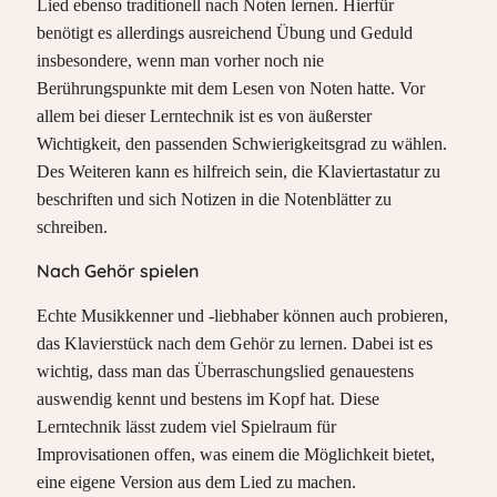
Lied ebenso traditionell nach Noten lernen. Hierfür
benötigt es allerdings ausreichend Übung und Geduld
insbesondere, wenn man vorher noch nie
Berührungspunkte mit dem Lesen von Noten hatte. Vor
allem bei dieser Lerntechnik ist es von äußerster
Wichtigkeit, den passenden Schwierigkeitsgrad zu wählen.
Des Weiteren kann es hilfreich sein, die Klaviertastatur zu
beschriften und sich Notizen in die Notenblätter zu
schreiben.
Nach Gehör spielen
Echte Musikkenner und -liebhaber können auch probieren,
das Klavierstück nach dem Gehör zu lernen. Dabei ist es
wichtig, dass man das Überraschungslied genauestens
auswendig kennt und bestens im Kopf hat. Diese
Lerntechnik lässt zudem viel Spielraum für
Improvisationen offen, was einem die Möglichkeit bietet,
eine eigene Version aus dem Lied zu machen.