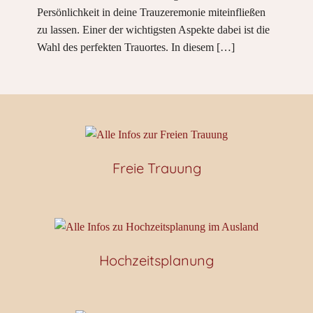
Persönlichkeit in deine Trauzeremonie miteinfließen
zu lassen. Einer der wichtigsten Aspekte dabei ist die
Wahl des perfekten Trauortes. In diesem
[…]
Freie Trauung
Hochzeitsplanung