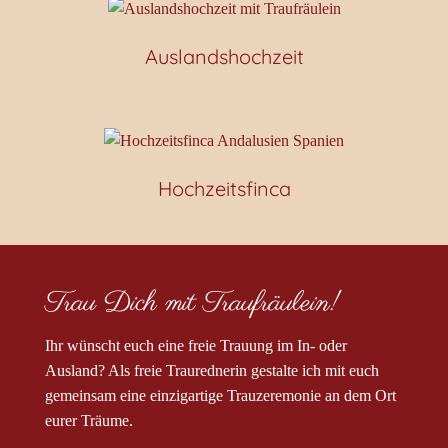
Auslandshochzeit
Hochzeitsfinca
Trau Dich mit Traufräulein!
Ihr wünscht euch eine freie Trauung im In- oder
Ausland? Als freie Traurednerin gestalte ich mit euch
gemeinsam eine einzigartige Trauzeremonie an dem Ort
eurer Träume.