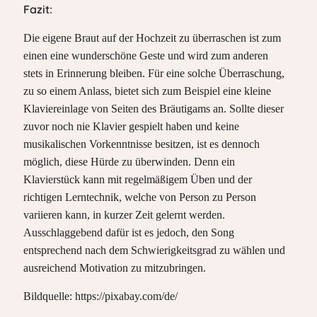
Fazit:
Die eigene Braut auf der Hochzeit zu überraschen ist zum
einen eine wunderschöne Geste und wird zum anderen
stets in Erinnerung bleiben. Für eine solche Überraschung,
zu so einem Anlass, bietet sich zum Beispiel eine kleine
Klaviereinlage von Seiten des Bräutigams an. Sollte dieser
zuvor noch nie Klavier gespielt haben und keine
musikalischen Vorkenntnisse besitzen, ist es dennoch
möglich, diese Hürde zu überwinden. Denn ein
Klavierstück kann mit regelmäßigem Üben und der
richtigen Lerntechnik, welche von Person zu Person
variieren kann, in kurzer Zeit gelernt werden.
Ausschlaggebend dafür ist es jedoch, den Song
entsprechend nach dem Schwierigkeitsgrad zu wählen und
ausreichend Motivation zu mitzubringen.
Bildquelle: https://pixabay.com/de/