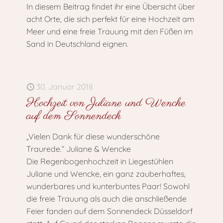
In diesem Beitrag findet ihr eine Übersicht über
acht Orte, die sich perfekt für eine Hochzeit am
Meer und eine freie Trauung mit den Füßen im
Sand in Deutschland eignen.
30. Januar 2018
Hochzeit von Juliane und Wencke
auf dem Sonnendeck
„Vielen Dank für diese wunderschöne
Traurede.“ Juliane & Wencke
Die Regenbogenhochzeit in Liegestühlen
Juliane und Wencke, ein ganz zauberhaftes,
wunderbares und kunterbuntes Paar! Sowohl
die freie Trauung als auch die anschließende
Feier fanden auf dem Sonnendeck Düsseldorf