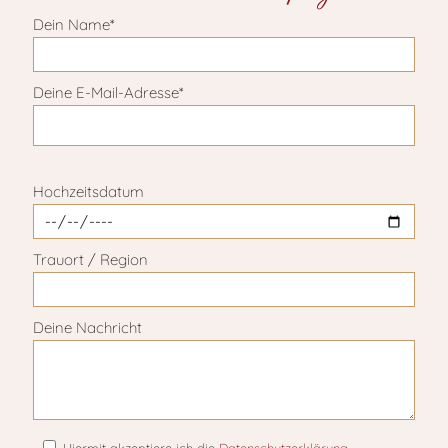
Dein Name*
Deine E-Mail-Adresse*
Bitte lasse dieses Feld leer.
Hochzeitsdatum
Trauort / Region
Deine Nachricht