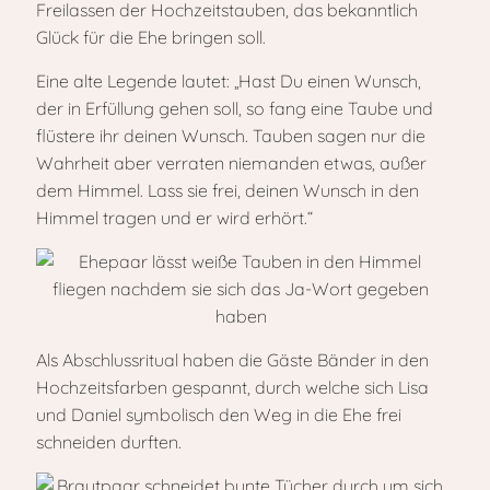
Freilassen der Hochzeitstauben, das bekanntlich
Glück für die Ehe bringen soll.
Eine alte Legende lautet: „Hast Du einen Wunsch,
der in Erfüllung gehen soll, so fang eine Taube und
flüstere ihr deinen Wunsch. Tauben sagen nur die
Wahrheit aber verraten niemanden etwas, außer
dem Himmel. Lass sie frei, deinen Wunsch in den
Himmel tragen und er wird erhört.“
Als Abschlussritual haben die Gäste Bänder in den
Hochzeitsfarben gespannt, durch welche sich Lisa
und Daniel symbolisch den Weg in die Ehe frei
schneiden durften.