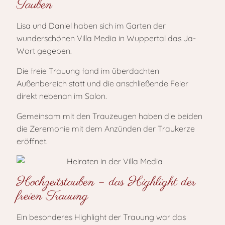
Tauben
Lisa und Daniel haben sich im Garten der
wunderschönen Villa Media in Wuppertal das Ja-
Wort gegeben.
Die freie Trauung fand im überdachten
Außenbereich statt und die anschließende Feier
direkt nebenan im Salon.
Gemeinsam mit den Trauzeugen haben die beiden
die Zeremonie mit dem Anzünden der Traukerze
eröffnet.
Hochzeitstauben – das Highlight der
freien Trauung
Ein besonderes Highlight der Trauung war das