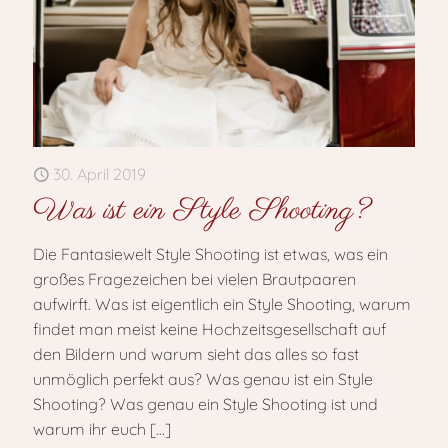
30. April 2019
Was ist ein Style Shooting?
Die Fantasiewelt Style Shooting ist etwas, was ein
großes Fragezeichen bei vielen Brautpaaren
aufwirft. Was ist eigentlich ein Style Shooting, warum
findet man meist keine Hochzeitsgesellschaft auf
den Bildern und warum sieht das alles so fast
unmöglich perfekt aus? Was genau ist ein Style
Shooting? Was genau ein Style Shooting ist und
warum ihr euch
[…]