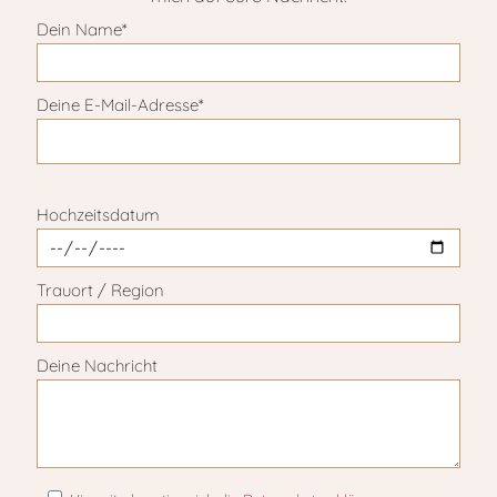
Dein Name*
Deine E-Mail-Adresse*
Bitte lasse dieses Feld leer.
Hochzeitsdatum
Trauort / Region
Deine Nachricht