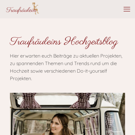
Traufräuleins Hochzeitsblog
Hier erwarten euch Beiträge zu aktuellen Projekten,
zu spannenden Themen und Trends rund um die
Hochzeit sowie verschiedenen Do-it-yourself
Projekten.