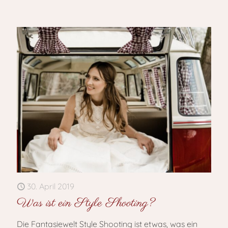
30. April 2019
Was ist ein Style Shooting?
Die Fantasiewelt Style Shooting ist etwas, was ein