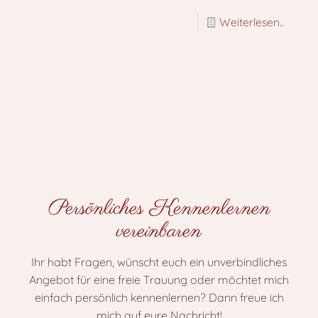
Weiterlesen..
Persönliches Kennenlernen
vereinbaren
Ihr habt Fragen, wünscht euch ein unverbindliches
Angebot für eine freie Trauung oder möchtet mich
einfach persönlich kennenlernen? Dann freue ich
mich auf eure Nachricht!