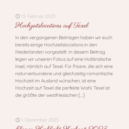
13. Februar 2025
Hochzeitslocations auf Texel
In den vergangenen Beiträgen haben wir euch
bereits einige Hochzeitslocations in den
Niederlanden vorgestellt. In diesem Beitrag
legen wir unseren Fokus auf eine Holländische
Insel, nämlich auf Texel. Für Paare, die sich eine
naturverbundene und gleichzeitig romantische
Hochzeit im Ausland wünschen, ist eine
Hochzeit auf Texel die perfekte Wahl. Texel ist
die größte der westfriesischen
[…]
1. Dezember 2023