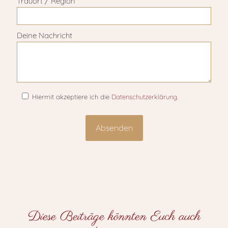
Trauort / Region
Deine Nachricht
Hiermit akzeptiere ich die
Datenschutzerklärung
.
Diese Beiträge könnten Euch auch