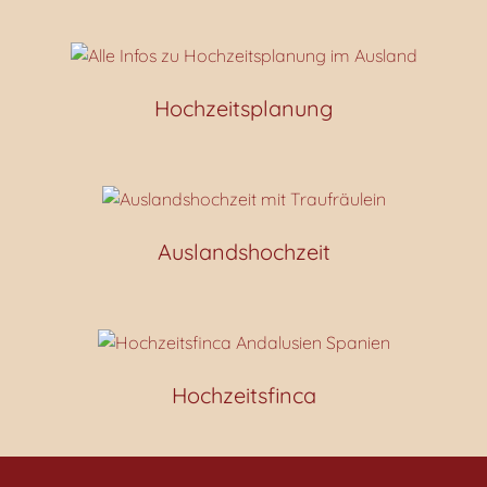
Hochzeitsplanung
Auslandshochzeit
Hochzeitsfinca