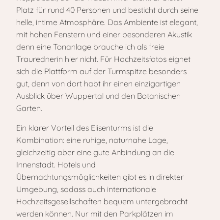
Platz für rund 40 Personen und besticht durch seine
helle, intime Atmosphäre. Das Ambiente ist elegant,
mit hohen Fenstern und einer besonderen Akustik
denn eine Tonanlage brauche ich als freie
Traurednerin hier nicht. Für Hochzeitsfotos eignet
sich die Plattform auf der Turmspitze besonders
gut, denn von dort habt ihr einen einzigartigen
Ausblick über Wuppertal und den Botanischen
Garten.
Ein klarer Vorteil des Elisenturms ist die
Kombination: eine ruhige, naturnahe Lage,
gleichzeitig aber eine gute Anbindung an die
Innenstadt. Hotels und
Übernachtungsmöglichkeiten gibt es in direkter
Umgebung, sodass auch internationale
Hochzeitsgesellschaften bequem untergebracht
werden können. Nur mit den Parkplätzen im