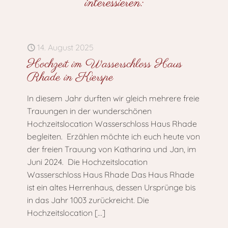
interessieren:
14. August 2025
Hochzeit im Wasserschloss Haus
Rhade in Kierspe
In diesem Jahr durften wir gleich mehrere freie
Trauungen in der wunderschönen
Hochzeitslocation Wasserschloss Haus Rhade
begleiten. Erzählen möchte ich euch heute von
der freien Trauung von Katharina und Jan, im
Juni 2024. Die Hochzeitslocation
Wasserschloss Haus Rhade Das Haus Rhade
ist ein altes Herrenhaus, dessen Ursprünge bis
in das Jahr 1003 zurückreicht. Die
Hochzeitslocation
[…]