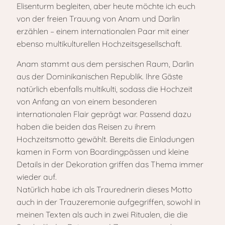
Elisenturm begleiten, aber heute möchte ich euch
von der freien Trauung von Anam und Darlin
erzählen – einem internationalen Paar mit einer
ebenso multikulturellen Hochzeitsgesellschaft.
Anam stammt aus dem persischen Raum, Darlin
aus der Dominikanischen Republik. Ihre Gäste
natürlich ebenfalls multikulti, sodass die Hochzeit
von Anfang an von einem besonderen
internationalen Flair geprägt war. Passend dazu
haben die beiden das Reisen zu ihrem
Hochzeitsmotto gewählt. Bereits die Einladungen
kamen in Form von Boardingpässen und kleine
Details in der Dekoration griffen das Thema immer
wieder auf.
Natürlich habe ich als Traurednerin dieses Motto
auch in der Trauzeremonie aufgegriffen, sowohl in
meinen Texten als auch in zwei Ritualen, die die