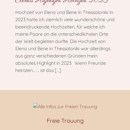
Elenas Highlight Hochzeit 2023
Hochzeit von Elena und Bene in Thessaloniki In
2023 hatte ich ziemlich viele wunderschöne und
beeindruckende Hochzeiten, für welche ich
meine Paare an die unterschiedlichsten Orte
der Welt begleiten durfte. Die Hochzeit von
Elena und Bene in Thessaloniki war allerdings
aus ganz verschiedenen Gründen mein
absolutes Highlight in 2023. Wenn Freunde
heiraten… … ist das
[…]
Freie Trauung