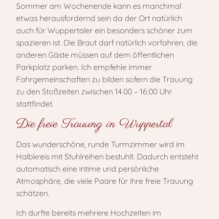
Sommer am Wochenende kann es manchmal
etwas herausfordernd sein da der Ort natürlich
auch für Wuppertaler ein besonders schöner zum
spazieren ist. Die Braut darf natürlich vorfahren, die
anderen Gäste müssen auf dem öffentlichen
Parkplatz parken. Ich empfehle immer
Fahrgemeinschaften zu bilden sofern die Trauung
zu den Stoßzeiten zwischen 14.00 – 16:00 Uhr
stattfindet.
Die freie Trauung in Wuppertal
Das wunderschöne, runde Turmzimmer wird im
Halbkreis mit Stuhlreihen bestuhlt. Dadurch entsteht
automatisch eine intime und persönliche
Atmosphäre, die viele Paare für ihre freie Trauung
schätzen.
Ich durfte bereits mehrere Hochzeiten im