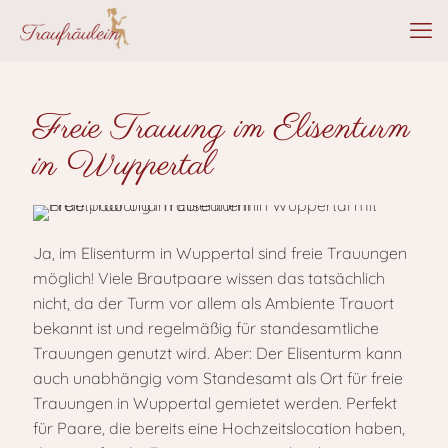
Freie Trauung im Elisenturm
in Wuppertal
Ja, im Elisenturm in Wuppertal sind freie Trauungen
möglich! Viele Brautpaare wissen das tatsächlich
nicht, da der Turm vor allem als Ambiente Trauort
bekannt ist und regelmäßig für standesamtliche
Trauungen genutzt wird. Aber: Der Elisenturm kann
auch unabhängig vom Standesamt als Ort für freie
Trauungen in Wuppertal gemietet werden. Perfekt
für Paare, die bereits eine Hochzeitslocation haben,