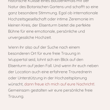
historische Kulisse eines Baudenkmals mit der
Natur des Botanischen Gartens und schafft so eine
ganz besondere Stimmung. Egal ob internationale
Hochzeitsgesellschaft oder intime Zeremonie im
kleinen Kreis, der Elisenturm bietet die perfekte
Bühne für eine emotionale, persönliche und
unvergessliche Hochzeit.
Wenn ihr also auf der Suche nach einem
besonderen Ort für eure freie Trauung in
Wuppertal seid, lohnt sich ein Blick auf den
Elisenturm auf jeden Fall. Und wenn ihr euch neben
der Location auch eine erfahrene Traurednerin
oder Unterstützung in der Hochzeitsplanung
wünscht,
dann freue ich mich auf eure Nachricht!
.
Gemeinsam gestalten wir eure persönliche freie
Trauung.