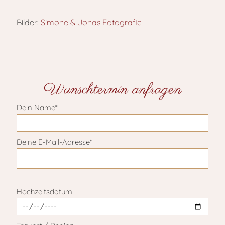
Bilder:
Simone & Jonas Fotografie
Wunschtermin anfragen
Dein Name*
Deine E-Mail-Adresse*
Bitte lasse dieses Feld leer.
Hochzeitsdatum