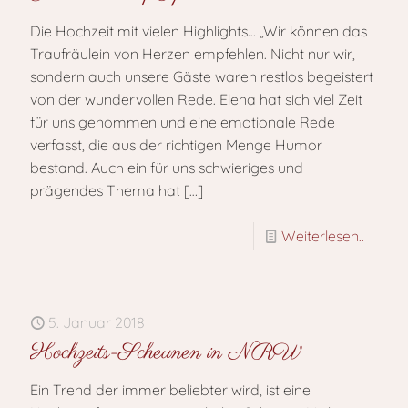
Die Hochzeit mit vielen Highlights… „Wir können das
Traufräulein von Herzen empfehlen. Nicht nur wir,
sondern auch unsere Gäste waren restlos begeistert
von der wundervollen Rede. Elena hat sich viel Zeit
für uns genommen und eine emotionale Rede
verfasst, die aus der richtigen Menge Humor
bestand. Auch ein für uns schwieriges und
prägendes Thema hat
[…]
Weiterlesen..
5. Januar 2018
Hochzeits-Scheunen in NRW
Ein Trend der immer beliebter wird, ist eine