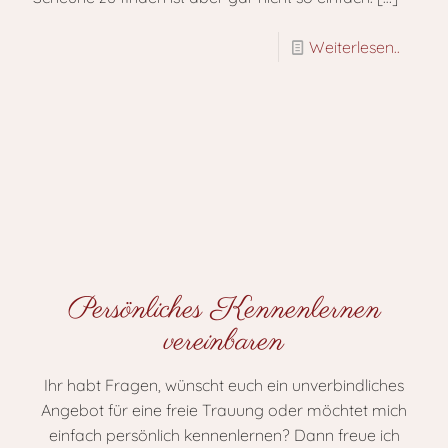
Weiterlesen..
Persönliches Kennenlernen
vereinbaren
Ihr habt Fragen, wünscht euch ein unverbindliches
Angebot für eine freie Trauung oder möchtet mich
einfach persönlich kennenlernen? Dann freue ich