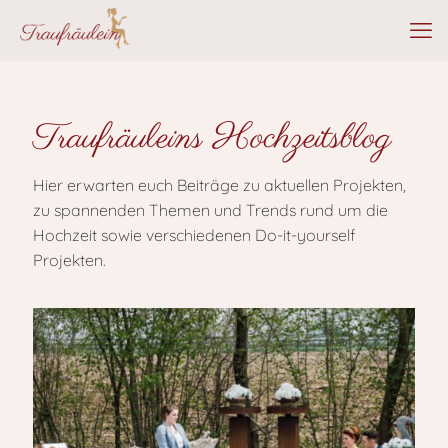
Traufräuleins Hochzeitsblog
Hier erwarten euch Beiträge zu aktuellen Projekten,
zu spannenden Themen und Trends rund um die
Hochzeit sowie verschiedenen Do-it-yourself
Projekten.