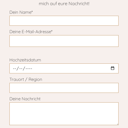
mich auf eure Nachricht!
Dein Name*
Deine E-Mail-Adresse*
Bitte lasse dieses Feld leer.
Hochzeitsdatum
Trauort / Region
Deine Nachricht