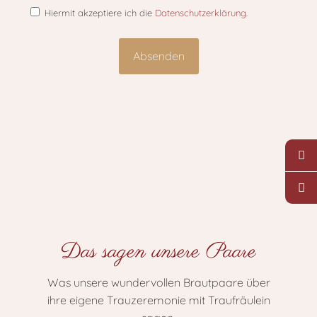
Hiermit akzeptiere ich die
Datenschutzerklärung
.
Das sagen unsere Paare
Was unsere wundervollen Brautpaare über
ihre eigene Trauzeremonie mit Traufräulein