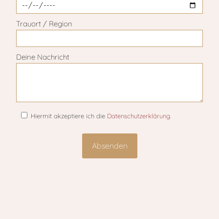
Trauort / Region
Deine Nachricht
Hiermit akzeptiere ich die
Datenschutzerklärung
.