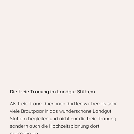
Die freie Trauung im Landgut Stüttem
Als freie Traurednerinnen durften wir bereits sehr
viele Brautpaar in das wunderschöne Landgut
Stüttem begleiten und nicht nur die freie Trauung
sondern auch die Hochzeitsplanung dort
übernehmen.