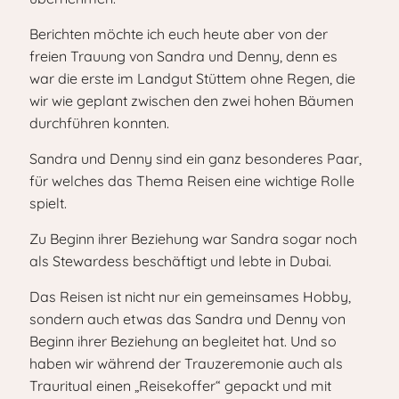
Berichten möchte ich euch heute aber von der
freien Trauung von Sandra und Denny, denn es
war die erste im Landgut Stüttem ohne Regen, die
wir wie geplant zwischen den zwei hohen Bäumen
durchführen konnten.
Sandra und Denny sind ein ganz besonderes Paar,
für welches das Thema Reisen eine wichtige Rolle
spielt.
Zu Beginn ihrer Beziehung war Sandra sogar noch
als Stewardess beschäftigt und lebte in Dubai.
Das Reisen ist nicht nur ein gemeinsames Hobby,
sondern auch etwas das Sandra und Denny von
Beginn ihrer Beziehung an begleitet hat. Und so
haben wir während der Trauzeremonie auch als
Trauritual einen „Reisekoffer“ gepackt und mit