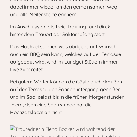
dabei immer wieder an den gemeinsamen Weg
und alle Meilensteine erinnern.
Im Anschluss an die freie Trauung fand direkt
hinter dem Trauort der Sektempfang statt.
Das Hochzeitsdinner, was übrigens auf Wunsch
auch ein BBQ sein kann, welches auf der Terrasse
aufgebaut wird, wird im Landgut Stüttem immer
Live zubereitet.
Bei gutem Wetter können die Gäste auch draußen
auf der Terrasse den Sonnenuntergang genießen
und im Saal selbst bis in die frühen Morgenstunden
feiern, denn eine Sperrstunde hat die
Hochzeitslocation nicht.