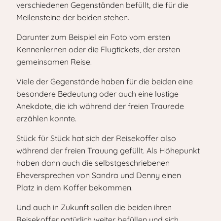
verschiedenen Gegenständen befüllt, die für die
Meilensteine der beiden stehen.
Darunter zum Beispiel ein Foto vom ersten
Kennenlernen oder die Flugtickets, der ersten
gemeinsamen Reise.
Viele der Gegenstände haben für die beiden eine
besondere Bedeutung oder auch eine lustige
Anekdote, die ich während der freien Traurede
erzählen konnte.
Stück für Stück hat sich der Reisekoffer also
während der freien Trauung gefüllt. Als Höhepunkt
haben dann auch die selbstgeschriebenen
Eheversprechen von Sandra und Denny einen
Platz in dem Koffer bekommen.
Und auch in Zukunft sollen die beiden ihren
Reisekoffer natürlich weiter befüllen und sich