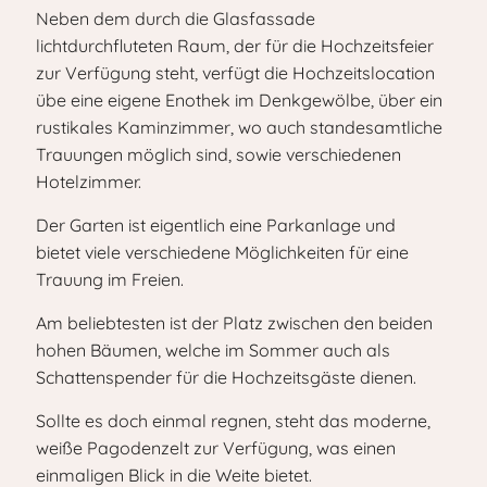
Neben dem durch die Glasfassade
lichtdurchfluteten Raum, der für die Hochzeitsfeier
zur Verfügung steht, verfügt die Hochzeitslocation
übe eine eigene Enothek im Denkgewölbe, über ein
rustikales Kaminzimmer, wo auch standesamtliche
Trauungen möglich sind, sowie verschiedenen
Hotelzimmer.
Der Garten ist eigentlich eine Parkanlage und
bietet viele verschiedene Möglichkeiten für eine
Trauung im Freien.
Am beliebtesten ist der Platz zwischen den beiden
hohen Bäumen, welche im Sommer auch als
Schattenspender für die Hochzeitsgäste dienen.
Sollte es doch einmal regnen, steht das moderne,
weiße Pagodenzelt zur Verfügung, was einen
einmaligen Blick in die Weite bietet.