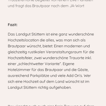
Fazit:
Das Landgut Stüttem ist eine ganz wunderschöne
Hochzeitslocation die alles, was man sich als
Brautpaar wünscht, bietet: Einen modernen und
gleichzeitig rustikalen Veranstaltungsraum für die
Hochzeitsfeier, zwei wunderschöne Trauorte inkl.
einer „schlechtwetter Variante“. Eigene
Hotelzimmer für das Brautpaar und die Gäste,
ausreichend Parkplätze und viele Add On‘s. Wer
sich eine Hochzeit auf dem Land wünscht ist im
Landgut Stüttem richtig aufgehoben.