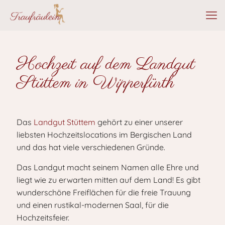
Hochzeit auf dem Landgut
Stüttem in Wipperfürth
Das
Landgut Stüttem
gehört zu einer unserer
liebsten Hochzeitslocations im Bergischen Land
und das hat viele verschiedenen Gründe.
Das Landgut macht seinem Namen alle Ehre und
liegt wie zu erwarten mitten auf dem Land! Es gibt
wunderschöne Freiflächen für die freie Trauung
und einen rustikal-modernen Saal, für die
Hochzeitsfeier.