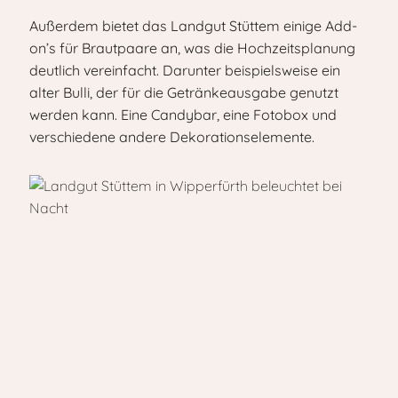
Außerdem bietet das Landgut Stüttem einige Add-
on’s für Brautpaare an, was die Hochzeitsplanung
deutlich vereinfacht. Darunter beispielsweise ein
alter Bulli, der für die Getränkeausgabe genutzt
werden kann. Eine Candybar, eine Fotobox und
verschiedene andere Dekorationselemente.