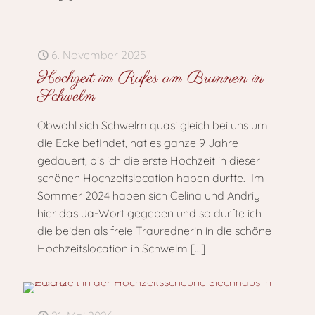
6. November 2025
Hochzeit im Rufes am Brunnen in
Schwelm
Obwohl sich Schwelm quasi gleich bei uns um
die Ecke befindet, hat es ganze 9 Jahre
gedauert, bis ich die erste Hochzeit in dieser
schönen Hochzeitslocation haben durfte. Im
Sommer 2024 haben sich Celina und Andriy
hier das Ja-Wort gegeben und so durfte ich
die beiden als freie Traurednerin in die schöne
Hochzeitslocation in Schwelm
[…]