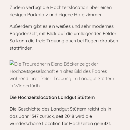
Zudem verfügt die Hochzeitslocation über einen
riesigen Parkplatz und eigene Hotelzimmer.
Außerdem gibt es ein weißes und sehr modernes
Pagodenzelt, mit Blick auf die umliegenden Felder.
So kann die freie Trauung auch bei Regen draußen
stattfinden.
Die Hochzeitslocation Landgut Stüttem
Die Geschichte des Landgut Stüttem reicht bis in
das Jahr 1347 zurück, seit 2018 wird die
wunderschöne Location für Hochzeiten genutzt.