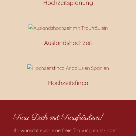
Hochzeitsplanung
Auslandshochzeit
Hochzeitsfinca
Trau Dich mit Traufräulein!
Ihr wünscht euch eine freie Trauung im In- oder