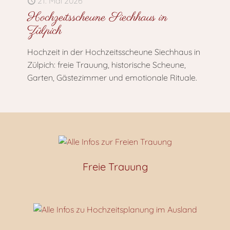
21. Mai 2026
Hochzeitsscheune Siechhaus in
Zülpich
Hochzeit in der Hochzeitsscheune Siechhaus in
Zülpich: freie Trauung, historische Scheune,
Garten, Gästezimmer und emotionale Rituale.
Freie Trauung