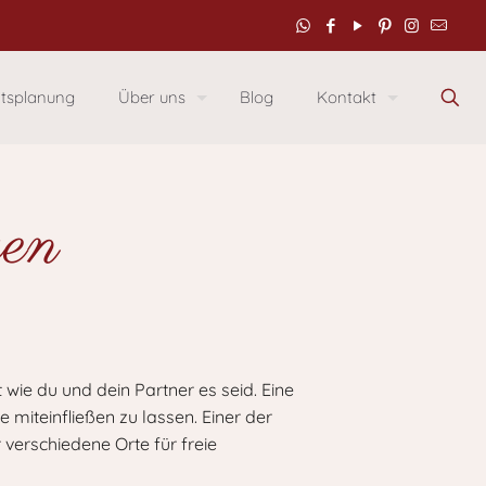
itsplanung
Über uns
Blog
Kontakt
gen
 wie du und dein Partner es seid. Eine
e miteinfließen zu lassen. Einer der
 verschiedene Orte für freie