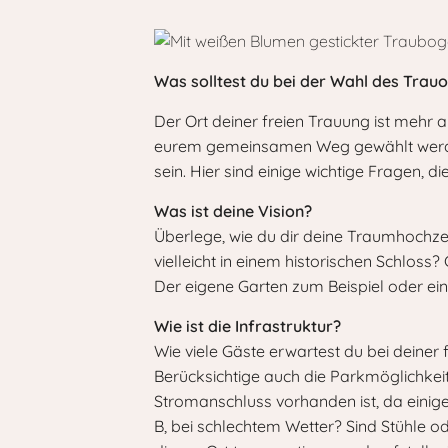
Was solltest du bei der Wahl des Trau
Der Ort deiner freien Trauung ist mehr 
eurem gemeinsamen Weg gewählt werden. 
sein. Hier sind einige wichtige Fragen, di
Was ist deine Vision?
Überlege, wie du dir deine Traumhochzei
vielleicht in einem historischen Schloss
Der eigene Garten zum Beispiel oder ein
Wie ist die Infrastruktur?
Wie viele Gäste erwartest du bei deiner
Berücksichtige auch die Parkmöglichkeit
Stromanschluss vorhanden ist, da einige 
B, bei schlechtem Wetter? Sind Stühle 