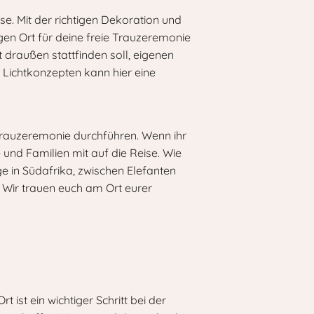
e. Mit der richtigen Dekoration und
gen Ort für deine freie Trauzeremonie
 draußen stattfinden soll, eigenen
 Lichtkonzepten kann hier eine
 Trauzeremonie durchführen. Wenn ihr
und Familien mit auf die Reise. Wie
e in Südafrika, zwischen Elefanten
Wir trauen euch am Ort eurer
 ist ein wichtiger Schritt bei der