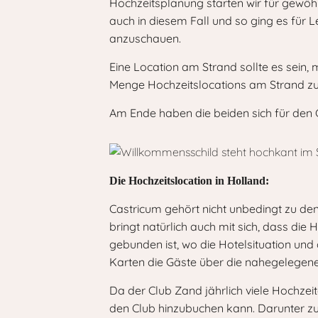
Hochzeitsplanung starten wir für gewöh
auch in diesem Fall und so ging es für
anzuschauen.
Eine Location am Strand sollte es sein, 
Menge Hochzeitslocations am Strand zu 
Am Ende haben die beiden sich für den
Die Hochzeitslocation in Holland:
Castricum gehört nicht unbedingt zu de
bringt natürlich auch mit sich, dass die
gebunden ist, wo die Hotelsituation und
Karten die Gäste über die nahegelegenen
Da der Club Zand jährlich viele Hochzeit
den Club hinzubuchen kann. Darunter zum