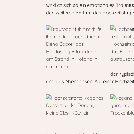
wirklich sich so ein emotionales Traurit
den weiteren Verlauf des Hochzeitstages
den typisc
und das Abendessen. Auf einer Hochzeit 