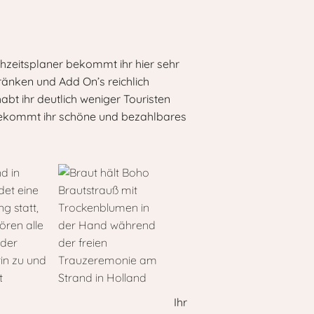
hzeitsplaner bekommt ihr hier sehr
ränken und Add On’s reichlich
abt ihr deutlich weniger Touristen
n bekommt ihr schöne und bezahlbares
Ihr