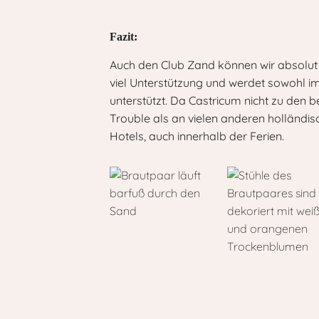
Fazit:
Auch den Club Zand können wir absolut 
viel Unterstützung und werdet sowohl im
unterstützt. Da Castricum nicht zu den 
Trouble als an vielen anderen holländi
Hotels, auch innerhalb der Ferien.