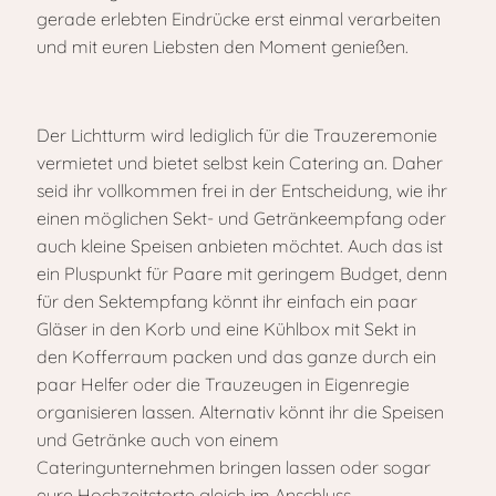
gerade erlebten Eindrücke erst einmal verarbeiten
und mit euren Liebsten den Moment genießen.
Der Lichtturm wird lediglich für die Trauzeremonie
vermietet und bietet selbst kein Catering an. Daher
seid ihr vollkommen frei in der Entscheidung, wie ihr
einen möglichen Sekt- und Getränkeempfang oder
auch kleine Speisen anbieten möchtet. Auch das ist
ein Pluspunkt für Paare mit geringem Budget, denn
für den Sektempfang könnt ihr einfach ein paar
Gläser in den Korb und eine Kühlbox mit Sekt in
den Kofferraum packen und das ganze durch ein
paar Helfer oder die Trauzeugen in Eigenregie
organisieren lassen. Alternativ könnt ihr die Speisen
und Getränke auch von einem
Cateringunternehmen bringen lassen oder sogar
eure Hochzeitstorte gleich im Anschluss