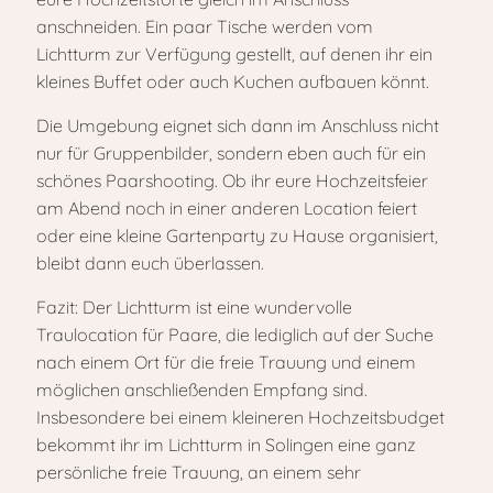
anschneiden. Ein paar Tische werden vom
Lichtturm zur Verfügung gestellt, auf denen ihr ein
kleines Buffet oder auch Kuchen aufbauen könnt.
Die Umgebung eignet sich dann im Anschluss nicht
nur für Gruppenbilder, sondern eben auch für ein
schönes Paarshooting. Ob ihr eure Hochzeitsfeier
am Abend noch in einer anderen Location feiert
oder eine kleine Gartenparty zu Hause organisiert,
bleibt dann euch überlassen.
Fazit: Der Lichtturm ist eine wundervolle
Traulocation für Paare, die lediglich auf der Suche
nach einem Ort für die freie Trauung und einem
möglichen anschließenden Empfang sind.
Insbesondere bei einem kleineren Hochzeitsbudget
bekommt ihr im Lichtturm in Solingen eine ganz
persönliche freie Trauung, an einem sehr