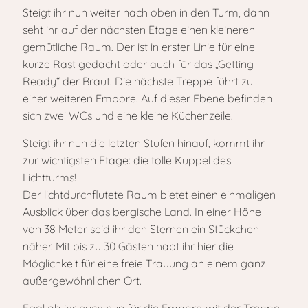
Steigt ihr nun weiter nach oben in den Turm, dann
seht ihr auf der nächsten Etage einen kleineren
gemütliche Raum. Der ist in erster Linie für eine
kurze Rast gedacht oder auch für das „Getting
Ready“ der Braut. Die nächste Treppe führt zu
einer weiteren Empore. Auf dieser Ebene befinden
sich zwei WCs und eine kleine Küchenzeile.
Steigt ihr nun die letzten Stufen hinauf, kommt ihr
zur wichtigsten Etage: die tolle Kuppel des
Lichtturms!
Der lichtdurchflutete Raum bietet einen einmaligen
Ausblick über das bergische Land. In einer Höhe
von 38 Meter seid ihr den Sternen ein Stückchen
näher. Mit bis zu 30 Gästen habt ihr hier die
Möglichkeit für eine freie Trauung an einem ganz
außergewöhnlichen Ort.