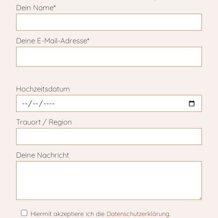
Dein Name*
Deine E-Mail-Adresse*
Bitte lasse dieses Feld leer.
Hochzeitsdatum
Trauort / Region
Deine Nachricht
Hiermit akzeptiere ich die
Datenschutzerklärung
.