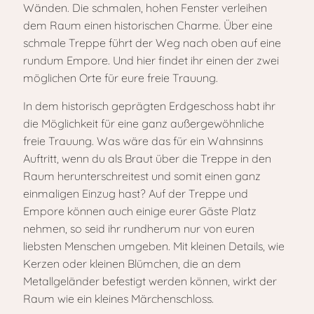
Wänden. Die schmalen, hohen Fenster verleihen
dem Raum einen historischen Charme. Über eine
schmale Treppe führt der Weg nach oben auf eine
rundum Empore. Und hier findet ihr einen der zwei
möglichen Orte für eure freie Trauung.
In dem historisch geprägten Erdgeschoss habt ihr
die Möglichkeit für eine ganz außergewöhnliche
freie Trauung. Was wäre das für ein Wahnsinns
Auftritt, wenn du als Braut über die Treppe in den
Raum herunterschreitest und somit einen ganz
einmaligen Einzug hast? Auf der Treppe und
Empore können auch einige eurer Gäste Platz
nehmen, so seid ihr rundherum nur von euren
liebsten Menschen umgeben. Mit kleinen Details, wie
Kerzen oder kleinen Blümchen, die an dem
Metallgeländer befestigt werden können, wirkt der
Raum wie ein kleines Märchenschloss.