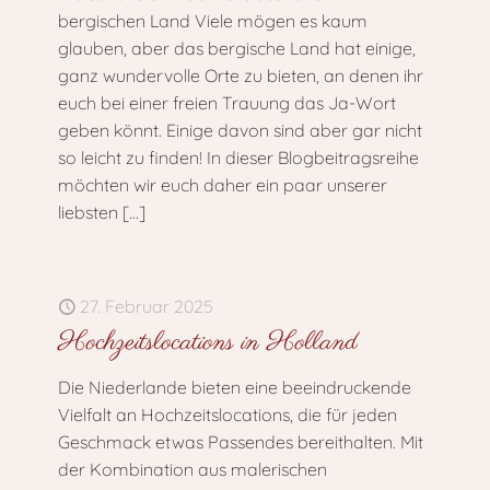
bergischen Land Viele mögen es kaum
glauben, aber das bergische Land hat einige,
ganz wundervolle Orte zu bieten, an denen ihr
euch bei einer freien Trauung das Ja-Wort
geben könnt. Einige davon sind aber gar nicht
so leicht zu finden! In dieser Blogbeitragsreihe
möchten wir euch daher ein paar unserer
liebsten
[…]
27. Februar 2025
Hochzeitslocations in Holland
Die Niederlande bieten eine beeindruckende
Vielfalt an Hochzeitslocations, die für jeden
Geschmack etwas Passendes bereithalten. Mit
der Kombination aus malerischen