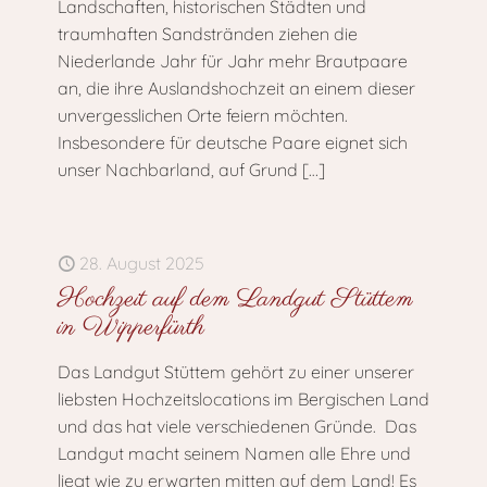
Landschaften, historischen Städten und
traumhaften Sandstränden ziehen die
Niederlande Jahr für Jahr mehr Brautpaare
an, die ihre Auslandshochzeit an einem dieser
unvergesslichen Orte feiern möchten.
Insbesondere für deutsche Paare eignet sich
unser Nachbarland, auf Grund
[…]
28. August 2025
Hochzeit auf dem Landgut Stüttem
in Wipperfürth
Das Landgut Stüttem gehört zu einer unserer
liebsten Hochzeitslocations im Bergischen Land
und das hat viele verschiedenen Gründe. Das
Landgut macht seinem Namen alle Ehre und
liegt wie zu erwarten mitten auf dem Land! Es