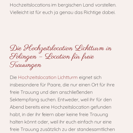
Hochzeitslocations im bergischen Land vorstellen.
Vielleicht ist für euch ja genau das Richtige dabei.
Die Hochzeitslocation Lichtturm in
Solingen – Location für freie
Trauungen
Die
Hochzeitslocation Lichtturm
eignet sich
insbesondere für Paare, die nur einen Ort für ihre
freie Trauung und den anschließenden
Sektempfang suchen. Entweder, weil ihr für den
Abend bereits eine Hochzeitslocation gefunden
habt, in der ihr feiern aber keine freie Trauung
halten könnt oder, weil ihr euch einfach nur eine
freie Trauung zusätzlich zu der standesamtlichen