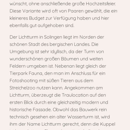
wünscht, ohne anschließende große Hochzeitsfeier.
Diese Variante wird oft von Paaren gewählt, die ein
kleineres Budget zur Verfügung haben und hier
ebenfalls gut aufgehoben sind.
Der Lichtturm in Solingen liegt im Norden der
schönen Stadt des bergischen Landes. Die
Umgebung ist sehr idyllisch, da der Turm von
wunderschönen großen Bäumen und weiten
Feldern umgeben ist. Nebenan liegt gleich der
Tierpark Fauna, den man im Anschluss für ein
Fotoshooting mit süßen Tieren aus dem
Streichelzoo nutzen kann. Angekommen am
Lichtturm, überzeugt die Traulocation auf den
ersten Blick durch eine gleichzeitig modern und
historische Fassade. Obwohl das Bauwerk rein
technisch gesehen ein alter Wasserturm ist, wird
ihm der Name Lichtturm gerecht, denn die Kuppel