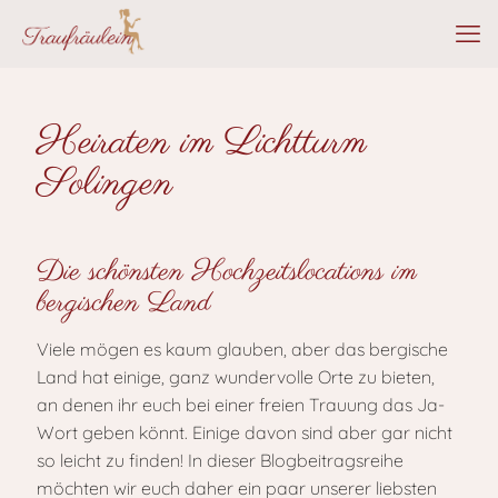
Heiraten im Lichtturm
Solingen
Die schönsten Hochzeitslocations im
bergischen Land
Viele mögen es kaum glauben, aber das bergische
Land hat einige, ganz wundervolle Orte zu bieten,
an denen ihr euch bei einer freien Trauung das Ja-
Wort geben könnt. Einige davon sind aber gar nicht
so leicht zu finden! In dieser Blogbeitragsreihe
möchten wir euch daher ein paar unserer liebsten