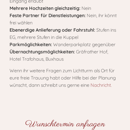
Eingang erlaubt
Mehrere Hochzeiten gleichzeitig:
Nein
Feste Partner für Dienstleistungen:
Nein, ihr könnt
frei wählen
Ebenerdige Anlieferung oder Fahrstuhl:
Stufen ins
EG, mehrere Stufen in die Kuppel
Parkmöglichkeiten:
Wanderparkplatz gegenüber
Übernachtungsmöglichkeiten:
Gräfrather Hof,
Hotel Trafohaus, Buxhaus
Wenn ihr weitere Fragen zum Lichtturm als Ort für
eure freie Trauung habt oder Hilfe bei der Planung
wünscht, dann schreibt uns gerne eine
Nachricht.
Wunschtermin anfragen