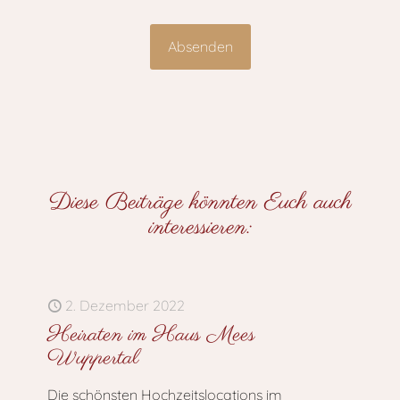
Diese Beiträge könnten Euch auch
interessieren:
2. Dezember 2022
Heiraten im Haus Mees
Wuppertal
Die schönsten Hochzeitslocations im