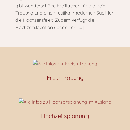
gibt wunderschöne Freiflächen für die freie
Trauung und einen rustikal-modernen Saal, für
die Hochzeitsfeier. Zudem verfügt die
Hochzeitslocation über einen
[…]
Freie Trauung
Hochzeitsplanung