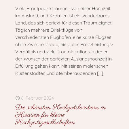
Viele Brautpaare träumen von einer Hochzeit
im Ausland, und Kroatien ist ein wunderbares
Land, das sich perfekt für diesen Traum eignet.
Täglich mehrere Direktflüge von
verschiedensten Flughäfen, eine kurze Flugzeit
ohne Zwischenstopp, ein gutes Preis-Leistungs-
Verhältnis und viele Traumlocations in denen
der Wunsch der perfekten Auslandshochzeit in
Erfüllung gehen kann. Mit seinen malerischen
Küstenstädten und atemberaubenden
[…]
6. Februar 2024
Die schönsten Hochzeitslocations in
Kroatien für kleine
Hochzeitsgesellschaften