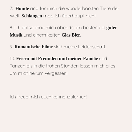
7:
sind für mich die wunderbarsten Tiere der
Hunde
Welt.
mag ich überhaupt nicht.
Schlangen
8: Ich entspanne mich abends am besten bei
guter
und einem kalten
.
Musik
Glas Bier
9:
sind meine Leidenschaft.
Romantische Filme
10:
und
Feiern mit Freunden und meiner Familie
Tanzen bis in die frühen Stunden lassen mich alles
um mich herum vergessen!
Ich freue mich euch kennenzulernen!