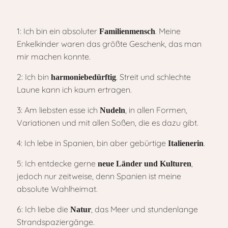
1: Ich bin ein absoluter
. Meine
Familienmensch
Enkelkinder waren das größte Geschenk, das man
mir machen konnte.
2: Ich bin
. Streit und schlechte
harmoniebedürftig
Laune kann ich kaum ertragen.
3: Am liebsten esse ich
, in allen Formen,
Nudeln
Variationen und mit allen Soßen, die es dazu gibt.
4: Ich lebe in Spanien, bin aber gebürtige
.
Italienerin
5: Ich entdecke gerne
,
neue Länder und Kulturen
jedoch nur zeitweise, denn Spanien ist meine
absolute Wahlheimat.
6: Ich liebe die
, das Meer und stundenlange
Natur
Strandspaziergänge.