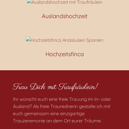
Auslandshochzeit
Hochzeitsfinca
Trau Dich mit Traufräulein!
Ihr wünscht euch eine freie Trauung im In- oder
Ausland? Als freie Traurednerin gestalte ich mit
euch gemeinsam eine einzigartige
Trauzeremonie an dem Ort eurer Träume.