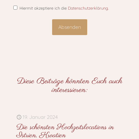
Hiermit akzeptiere ich die
Datenschutzerklärung
.
Diese Beiträge könnten Euch auch
interessieren:
19. Januar 2024
Die schönsten Hochzeitslocations in
Istrien, Kroatien