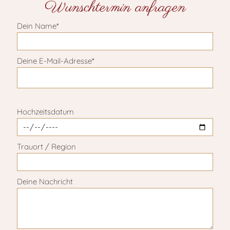
Wunschtermin anfragen
Dein Name*
Deine E-Mail-Adresse*
Bitte lasse dieses Feld leer.
Hochzeitsdatum
Trauort / Region
Deine Nachricht