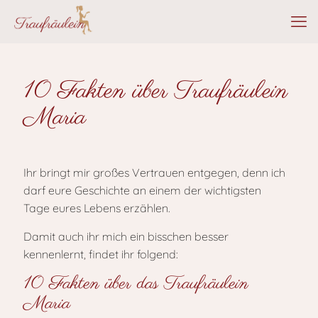
10 Fakten über Traufräulein
Maria
Ihr bringt mir großes Vertrauen entgegen, denn ich
darf eure Geschichte an einem der wichtigsten
Tage eures Lebens erzählen.
Damit auch ihr mich ein bisschen besser
kennenlernt, findet ihr folgend:
10 Fakten über das Traufräulein
Maria