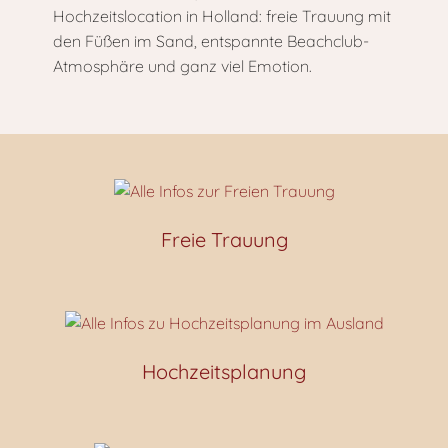
Hochzeitslocation in Holland: freie Trauung mit
den Füßen im Sand, entspannte Beachclub-
Atmosphäre und ganz viel Emotion.
Freie Trauung
Hochzeitsplanung