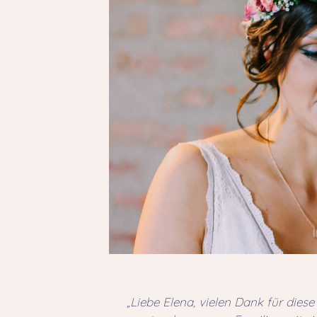
„Liebe Elena, vielen Dank für die