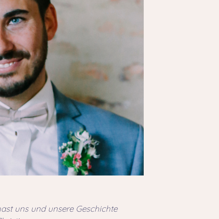
hast uns und unsere Geschichte