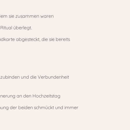
Ritual überlegt.
arte abgesteckt, die sie bereits
inzubinden und die Verbundenheit
ohnung der beiden schmückt und immer