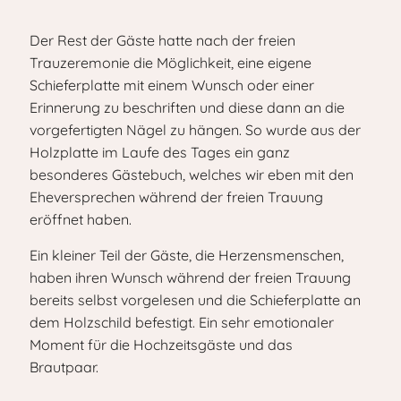
Der Rest der Gäste hatte nach der freien
Trauzeremonie die Möglichkeit, eine eigene
Schieferplatte mit einem Wunsch oder einer
Erinnerung zu beschriften und diese dann an die
vorgefertigten Nägel zu hängen. So wurde aus der
Holzplatte im Laufe des Tages ein ganz
besonderes Gästebuch, welches wir eben mit den
Eheversprechen während der freien Trauung
eröffnet haben.
Ein kleiner Teil der Gäste, die Herzensmenschen,
haben ihren Wunsch während der freien Trauung
bereits selbst vorgelesen und die Schieferplatte an
dem Holzschild befestigt. Ein sehr emotionaler
Moment für die Hochzeitsgäste und das
Brautpaar.