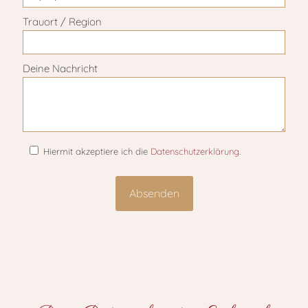
Trauort / Region
Deine Nachricht
Hiermit akzeptiere ich die
Datenschutzerklärung
.