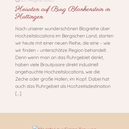
Heiraten auf Burg Blankenstein in
Hattingen
Nach unserer wunderschönen Blogreihe über
Hochzeitslocations im Bergischen Land, starten
wir heute mit einer neuen Reihe, die eine – wie
wir finden – unterschätze Region behandelt.
Denn wenn man an das Ruhrgebiet denkt,
haben viele Brautpaare direkt industriell
angehauchte Hochzeitslocations, wie die
Zeche oder große Hallen, im Kopf. Dabei hat
auch das Ruhrgebiet als Hochzeitsdestination
[…]