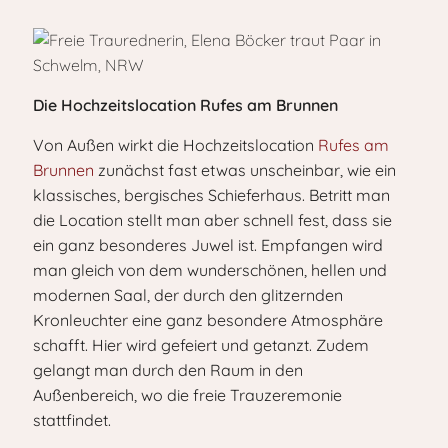
Die Hochzeitslocation Rufes am Brunnen
Von Außen wirkt die Hochzeitslocation
Rufes am
Brunnen
zunächst fast etwas unscheinbar, wie ein
klassisches, bergisches Schieferhaus. Betritt man
die Location stellt man aber schnell fest, dass sie
ein ganz besonderes Juwel ist. Empfangen wird
man gleich von dem wunderschönen, hellen und
modernen Saal, der durch den glitzernden
Kronleuchter eine ganz besondere Atmosphäre
schafft. Hier wird gefeiert und getanzt. Zudem
gelangt man durch den Raum in den
Außenbereich, wo die freie Trauzeremonie
stattfindet.