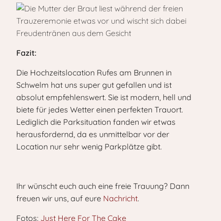
Fazit:
Die Hochzeitslocation Rufes am Brunnen in
Schwelm hat uns super gut gefallen und ist
absolut empfehlenswert. Sie ist modern, hell und
biete für jedes Wetter einen perfekten Trauort.
Lediglich die Parksituation fanden wir etwas
herausfordernd, da es unmittelbar vor der
Location nur sehr wenig Parkplätze gibt.
Ihr wünscht euch auch eine freie Trauung? Dann
freuen wir uns, auf eure
Nachricht
.
Fotos:
Just Here For The Cake