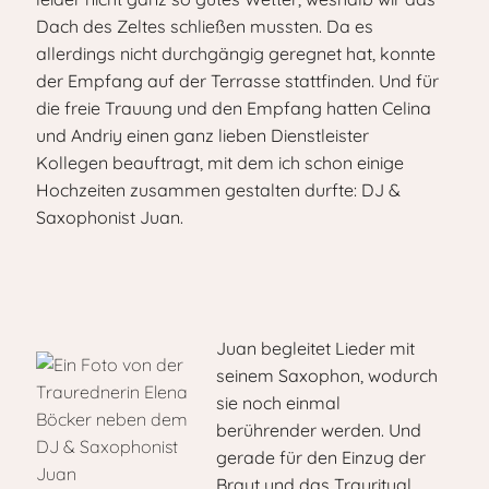
Dach des Zeltes schließen mussten. Da es
allerdings nicht durchgängig geregnet hat, konnte
der Empfang auf der Terrasse stattfinden. Und für
die freie Trauung und den Empfang hatten Celina
und Andriy einen ganz lieben Dienstleister
Kollegen beauftragt, mit dem ich schon einige
Hochzeiten zusammen gestalten durfte: DJ &
Saxophonist Juan.
Juan begleitet Lieder mit
seinem Saxophon, wodurch
sie noch einmal
berührender werden. Und
gerade für den Einzug der
Braut und das Trauritual