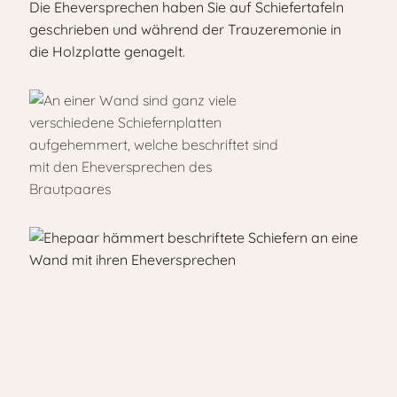
Die Eheversprechen haben Sie auf Schiefertafeln
geschrieben und während der Trauzeremonie in
die Holzplatte genagelt.