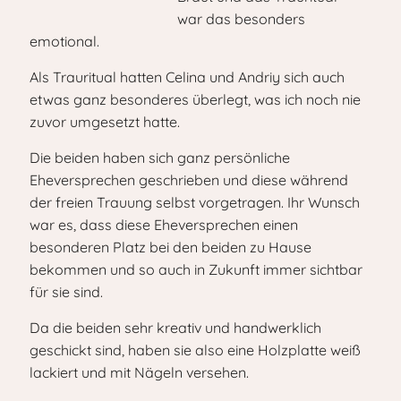
war das besonders
emotional.
Als Trauritual hatten Celina und Andriy sich auch
etwas ganz besonderes überlegt, was ich noch nie
zuvor umgesetzt hatte.
Die beiden haben sich ganz persönliche
Eheversprechen geschrieben und diese während
der freien Trauung selbst vorgetragen. Ihr Wunsch
war es, dass diese Eheversprechen einen
besonderen Platz bei den beiden zu Hause
bekommen und so auch in Zukunft immer sichtbar
für sie sind.
Da die beiden sehr kreativ und handwerklich
geschickt sind, haben sie also eine Holzplatte weiß
lackiert und mit Nägeln versehen.