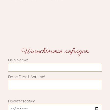
Wunschtermin anfragen
Dein Name*
Deine E-Mail-Adresse*
Bitte lasse dieses Feld leer.
Hochzeitsdatum