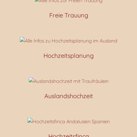
Freie Trauung
Hochzeitsplanung
Auslandshochzeit
Hochzeitsfinca