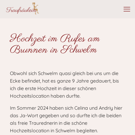
Hochzeit im Rufes am
Brunnen in Schwelm
Obwohl sich Schwelm quasi gleich bei uns um die
Ecke befindet, hat es ganze 9 Jahre gedauert, bis
ich die erste Hochzeit in dieser schönen
Hochzeitslocation haben durfte.
Im Sommer 2024 haben sich Celina und Andriy hier
das Ja-Wort gegeben und so durfte ich die beiden
als freie Traurednerin in die schöne
Hochzeitslocation in Schwelm begleiten.