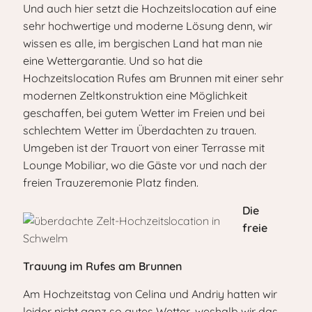
Und auch hier setzt die Hochzeitslocation auf eine
sehr hochwertige und moderne Lösung denn, wir
wissen es alle, im bergischen Land hat man nie
eine Wettergarantie. Und so hat die
Hochzeitslocation Rufes am Brunnen mit einer sehr
modernen Zeltkonstruktion eine Möglichkeit
geschaffen, bei gutem Wetter im Freien und bei
schlechtem Wetter im Überdachten zu trauen.
Umgeben ist der Trauort von einer Terrasse mit
Lounge Mobiliar, wo die Gäste vor und nach der
freien Trauzeremonie Platz finden.
Die
freie
Trauung im Rufes am Brunnen
Am Hochzeitstag von Celina und Andriy hatten wir
leider nicht ganz so gutes Wetter, weshalb wir das