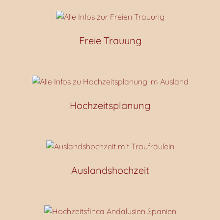
Freie Trauung
Hochzeitsplanung
Auslandshochzeit