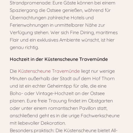
Strandpromenade: Eure Gäste können bei einem
Spaziergang die Ostsee genießen, während für
Übernachtungen zahlreiche Hotels und
Ferienwohnungen in unmittelbarer Nähe zur
Verfügung stehen. Wer sich Fine Dining, maritimes
Flair und ein exklusives Ambiente wünscht, ist hier
genau richtig.
Hochzeit in der Küstenscheune Travemünde
Die
Küstenscheune Travemünde
liegt nur wenige
Minuten außerhalb der Stadt auf dem Hof Thorn
und ist ein echter Geheimtipp für alle, die eine
Boho- oder Vintage-Hochzeit an der Ostsee
planen. Eure freie Trauung findet im Obstgarten
oder unter einem romantischen Pavillon statt,
anschließend geht es in die urige Fachwerkscheune
mit liebevoller Dekoration.
Besonders praktisch: Die Küstenscheune bietet All-