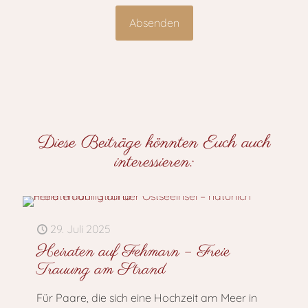
Diese Beiträge könnten Euch auch
interessieren:
29. Juli 2025
Heiraten auf Fehmarn – Freie
Trauung am Strand
Für Paare, die sich eine Hochzeit am Meer in