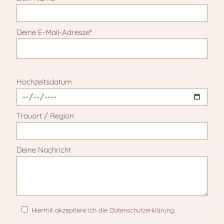
Deine E-Mail-Adresse*
Bitte lasse dieses Feld leer.
Hochzeitsdatum
Trauort / Region
Deine Nachricht
Hiermit akzeptiere ich die
Datenschutzerklärung
.