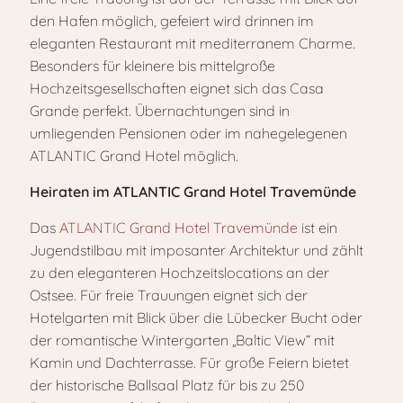
den Hafen möglich, gefeiert wird drinnen im
eleganten Restaurant mit mediterranem Charme.
Besonders für kleinere bis mittelgroße
Hochzeitsgesellschaften eignet sich das Casa
Grande perfekt. Übernachtungen sind in
umliegenden Pensionen oder im nahegelegenen
ATLANTIC Grand Hotel möglich.
Heiraten im ATLANTIC Grand Hotel Travemünde
Das
ATLANTIC Grand Hotel Travemünde
ist ein
Jugendstilbau mit imposanter Architektur und zählt
zu den eleganteren Hochzeitslocations an der
Ostsee. Für freie Trauungen eignet sich der
Hotelgarten mit Blick über die Lübecker Bucht oder
der romantische Wintergarten „Baltic View“ mit
Kamin und Dachterrasse. Für große Feiern bietet
der historische Ballsaal Platz für bis zu 250