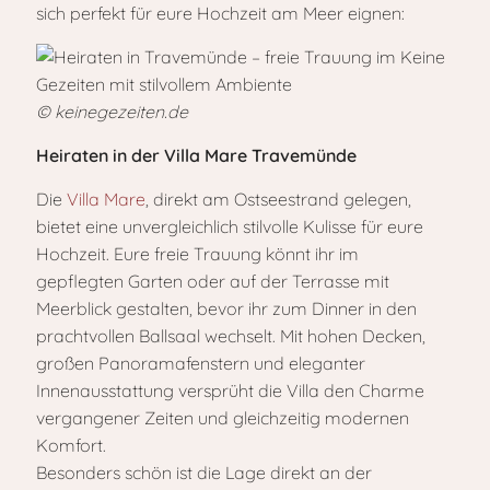
sich perfekt für eure Hochzeit am Meer eignen:
© keinegezeiten.de
Heiraten in der Villa Mare Travemünde
Die
Villa Mare
, direkt am Ostseestrand gelegen,
bietet eine unvergleichlich stilvolle Kulisse für eure
Hochzeit. Eure freie Trauung könnt ihr im
gepflegten Garten oder auf der Terrasse mit
Meerblick gestalten, bevor ihr zum Dinner in den
prachtvollen Ballsaal wechselt. Mit hohen Decken,
großen Panoramafenstern und eleganter
Innenausstattung versprüht die Villa den Charme
vergangener Zeiten und gleichzeitig modernen
Komfort.
Besonders schön ist die Lage direkt an der