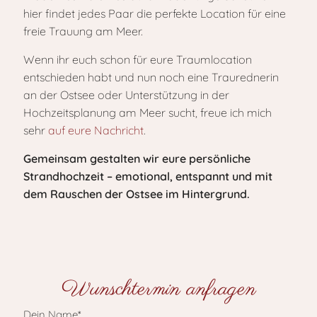
hier findet jedes Paar die perfekte Location für eine
freie Trauung am Meer.
Wenn ihr euch schon für eure Traumlocation
entschieden habt und nun noch eine Traurednerin
an der Ostsee oder Unterstützung in der
Hochzeitsplanung am Meer sucht, freue ich mich
sehr
auf eure Nachricht
.
Gemeinsam gestalten wir eure persönliche
Strandhochzeit – emotional, entspannt und mit
dem Rauschen der Ostsee im Hintergrund.
Wunschtermin anfragen
Dein Name*