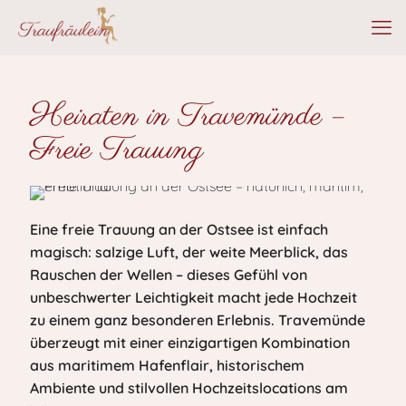
Heiraten in Travemünde –
Freie Trauung
Eine freie Trauung an der Ostsee ist einfach
magisch: salzige Luft, der weite Meerblick, das
Rauschen der Wellen – dieses Gefühl von
unbeschwerter Leichtigkeit macht jede Hochzeit
zu einem ganz besonderen Erlebnis. Travemünde
überzeugt mit einer einzigartigen Kombination
aus maritimem Hafenflair, historischem
Ambiente und stilvollen Hochzeitslocations am