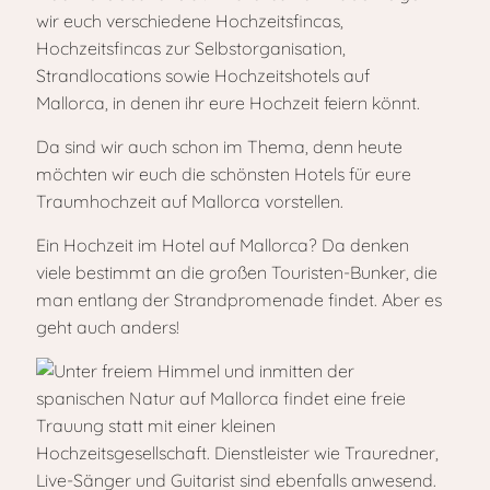
wir euch verschiedene Hochzeitsfincas,
Hochzeitsfincas zur Selbstorganisation,
Strandlocations sowie Hochzeitshotels auf
Mallorca, in denen ihr eure Hochzeit feiern könnt.
Da sind wir auch schon im Thema, denn heute
möchten wir euch die schönsten Hotels für eure
Traumhochzeit auf Mallorca vorstellen.
Ein Hochzeit im Hotel auf Mallorca? Da denken
viele bestimmt an die großen Touristen-Bunker, die
man entlang der Strandpromenade findet. Aber es
geht auch anders!