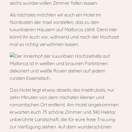
sechs wundervollen Zimmer fallen lassen.
Als nächstes möchten wir euch ein Hotel im
Nordosten der Insel vorstellen, das zu den
luxuriöseren Häusern auf Mallorca zählt. Denn hier
könnt ihr euch vor, während und nach der Hochzeit
mal so richtig verwöhnen lassen.
Das Hotel liegt etwas abseits des Inseltrubels, nur
zehn Minuten von dem nächsten kleinen und
romantischen Ort entfernt. Am Hotel angekommen
erwarten euch 75 schöne Zimmer und 340 Hektar
unberührte Landschaft, die für eure freie Trauung
zur Verfügung stehen. Auf dem wunderschönen