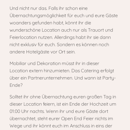
Und nicht nur das. Falls ihr schon eine
Übernachtungsmöglichkeit für euch und eure Gäste
woanders gefunden habt, könnt ihr die
wunderschöne Location auch nur als Trauort und
Feierlocation nutzen. Allerdings habt ihr sie dann
nicht exklusiv für euch. Sondern es können noch
andere Hotelgäste vor Ort sein.
Mobiliar und Dekoration müsst ihr in dieser
Location extern hinzumieten. Das Catering erfolgt
über ein Partnerunternehmen. Und wann ist Party-
Ende?
Solltet ihr ohne Übernachtung euren großen Tag in
dieser Location feiern, ist ein Ende der Hochzeit um
01:00 Uhr nachts. Wenn ihr und eure Gäste dort
übernachtet, steht eurer Open End Feier nichts im
Wege und ihr könnt euch im Anschluss in eins der