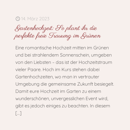
14. März 2023
Gartenhochzeit: So plant ihr die
perfekte freie Trauung im Grünen
Eine romantische Hochzeit mitten im Grünen
und bei strahlendem Sonnenschein, umgeben
von den Liebsten – das ist der Hochzeitstraum
vieler Paare. Hoch im Kurs stehen dabei
Gartenhochzeiten, wo man in vertrauter
Umgebung die gemeinsame Zukunft besiegelt.
Damit eure Hochzeit im Garten zu einem
wunderschönen, unvergesslichen Event wird,
gibt es jedoch einiges zu beachten. In diesem
[…]