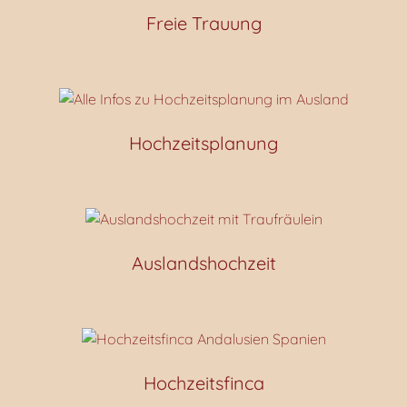
Freie Trauung
Hochzeitsplanung
Auslandshochzeit
Hochzeitsfinca