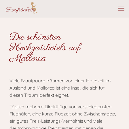
Die schönsten
Hochzeitshotels auf
Mallorca
Viele Brautpaare träumen von einer Hochzeit im
Ausland und Mallorca ist eine Insel, die sich für
diesen Traum perfekt eignet.
Täglich mehrere Direktflüge von verschiedensten
Flughäfen, eine kurze Flugzeit ohne Zwischenstopp,
ein gutes Preis-Leistungs-Verhältnis und viele
deutschsprachige Dienstleister, mit denen die