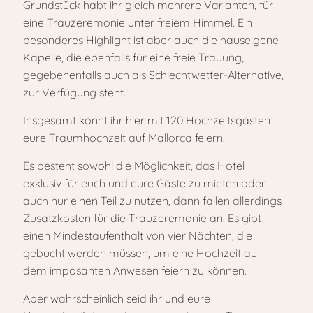
Grundstück habt ihr gleich mehrere Varianten, für
eine Trauzeremonie unter freiem Himmel. Ein
besonderes Highlight ist aber auch die hauseigene
Kapelle, die ebenfalls für eine freie Trauung,
gegebenenfalls auch als Schlechtwetter-Alternative,
zur Verfügung steht.
Insgesamt könnt ihr hier mit 120 Hochzeitsgästen
eure Traumhochzeit auf Mallorca feiern.
Es besteht sowohl die Möglichkeit, das Hotel
exklusiv für euch und eure Gäste zu mieten oder
auch nur einen Teil zu nutzen, dann fallen allerdings
Zusatzkosten für die Trauzeremonie an. Es gibt
einen Mindestaufenthalt von vier Nächten, die
gebucht werden müssen, um eine Hochzeit auf
dem imposanten Anwesen feiern zu können.
Aber wahrscheinlich seid ihr und eure