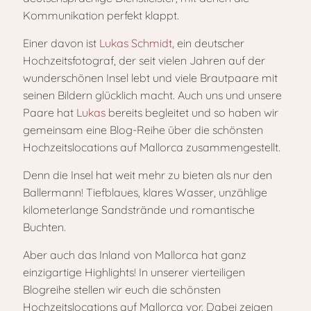
Kommunikation perfekt klappt.
Einer davon ist
Lukas Schmidt
, ein deutscher
Hochzeitsfotograf, der seit vielen Jahren auf der
wunderschönen Insel lebt und viele Brautpaare mit
seinen Bildern glücklich macht. Auch uns und unsere
Paare hat
Lukas
bereits begleitet und so haben wir
gemeinsam eine Blog-Reihe über die schönsten
Hochzeitslocations auf Mallorca zusammengestellt.
Denn die Insel hat weit mehr zu bieten als nur den
Ballermann! Tiefblaues, klares Wasser, unzählige
kilometerlange Sandstrände und romantische
Buchten.
Aber auch das Inland von Mallorca hat ganz
einzigartige Highlights! In unserer vierteiligen
Blogreihe stellen wir euch die schönsten
Hochzeitslocations auf Mallorca vor. Dabei zeigen