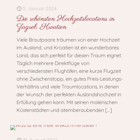
5. Januar 2024
Die schönsten Hochzeitslocations in
Zagreb, Kroatien
Viele Brautpaare träumen von einer Hochzeit
im Ausland, und Kroatien ist ein wunderbares
Land, das sich perfekt für diesen Traum eignet.
Täglich mehrere Direktflüge von
verschiedensten Flughäfen, eine kurze Flugzeit
ohne Zwischenstopp, ein gutes Preis-Leistungs-
Verhältnis und viele Traumlocations, in denen
der Wunsch der perfekten Auslandshochzeit in
Erfüllung gehen kann. Mit seinen malerischen
Küstenstädten und atemberaubenden
[…]