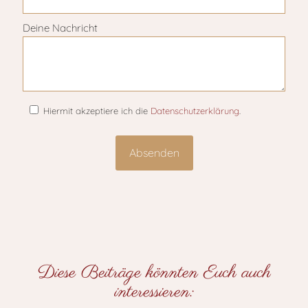
Deine Nachricht
Hiermit akzeptiere ich die
Datenschutzerklärung
.
Diese Beiträge könnten Euch auch
interessieren: