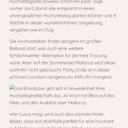
Hochzeitsgäste sowieso schon ein paar Tage
vorher dort, damit alle entspannt in einen
unvergesslichen Hochzeitstag starten können und 4
Nächte in dieser wunderschönen Umgebung,
vergehen wie im Flug.
Die Hochzeitsfeier findet übrigens im großen
Ballsaal statt, was auch eine weitere
Schlechtwetter-Alternative für die freie Trauung
wäre. Aber auf der Sonneninsel Mallorca wird diese
wohl ehr nicht gebraucht. Party-Ende ist in dieser
schönen Location übrigens um 4:00 Uhr morgens.
Wer Luxus mag, wird auch das nächste Hotel
lieben, dass sich ebenfalls perfekt für eine Hochzeit